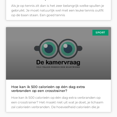
Als je op tennis zit dan is het zeer belangrijk welke spullen je
gebruikt. Je moet natuurlijk wel met een leuke tennis outfit
op de baan staan. Een goed tennis
SPORT
Hoe kan ik 500 calorieën op één dag extra
verbranden op een crosstrainer?
Hoe kan ik 500 calorieën op één dag extra verbranden op
een crosstrainer? Het maakt niet uit wat je doet, je lichaam
zal calorieën verbranden. De hoeveelheid calorieën die je