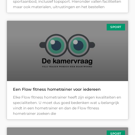
sportaanbod, inclusief topsport. Hieronder vallen faciliteiten
maar ook materialen, uitrustingen en het bestellen
SPORT
Een Flow fitness hometrainer voor iedereen
Elke Flow fitness hometrainer heeft zijn eigen kwaliteiten en
specialiteiten. U moet dus goed bedenken wat u belangrijk
vindt in een hometrainer en dan de Flow fitness
hometrainer zoeken die
SPORT