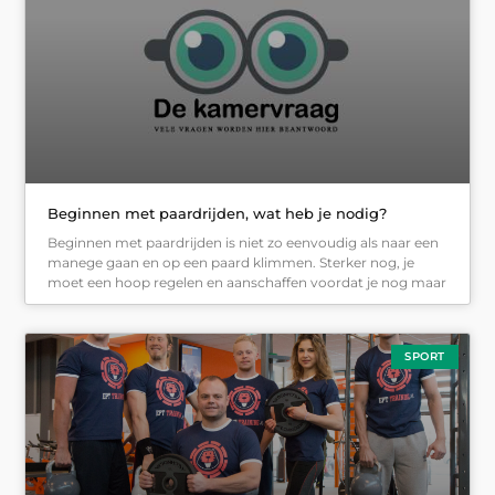
Beginnen met paardrijden, wat heb je nodig?
Beginnen met paardrijden is niet zo eenvoudig als naar een
manege gaan en op een paard klimmen. Sterker nog, je
moet een hoop regelen en aanschaffen voordat je nog maar
SPORT