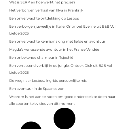
Wat is SERP en hoe werkt het precies?
Het verborgen verhaal van Illya in Frankrijk
Een onverwachte ontdekking op Lesbos
Een verborgen juweeltje in Italië: Ontmoet Eveline uit B&B Vol
Liefde 2025
Een onverwachte kennismaking met liefde en avontuur
Magda's verrassende avontuur in het Franse Vendée
Een onbekende charmeur in Tsjechië
Een verrassend verblijf in de jungle: Ontdek Dick uit B&B Vol
Liefde 2025
De weg naar Lesbos: Ingrids persoonlijke reis
Een avontuur in de Spaanse zon
Waarom is het aan te raden om goed onderzoek te doen naar
alle soorten televisies van dit moment