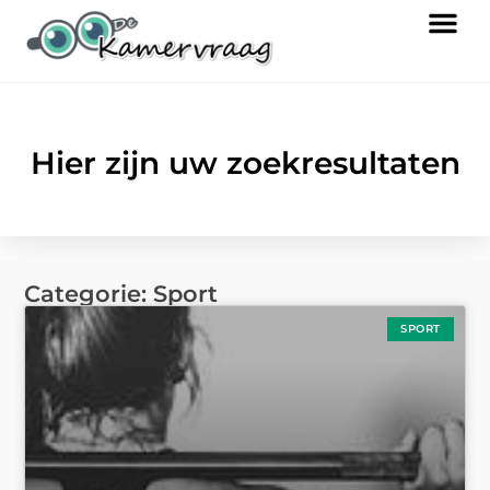
Hier zijn uw zoekresultaten
Categorie: Sport
SPORT