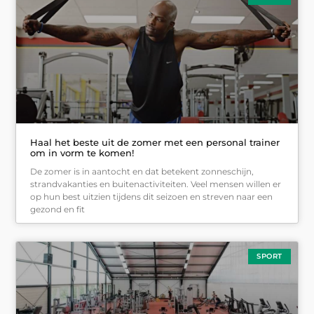
Haal het beste uit de zomer met een personal trainer
om in vorm te komen!
De zomer is in aantocht en dat betekent zonneschijn,
strandvakanties en buitenactiviteiten. Veel mensen willen er
op hun best uitzien tijdens dit seizoen en streven naar een
gezond en fit
SPORT