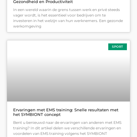
Gezondheid en Productiviteit
In een wereld waarin de grens tussen werk en privé steeds
vager wordt, is het essentieel voor bedrijven om te
investeren in het welzijn van hun werknemers. Een gezonde
werkomgeving
SPORT
Ervaringen met EMS training: Snelle resultaten met
het SYMBIONT concept
Bent u benieuwd naar de ervaringen van anderen met EMS
training? In dit artikel delen we verschillende ervaringen en
voordelen van EMS training volgens het SYMBIONT