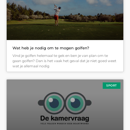
Wat heb je nodig om te mogen golfen?
Vind je golfen helemaal te gek en ben je van plan om te
gaan golfen? Dan is het vaak het geval dat je niet goed weet
wat je allemaal nodig
SPORT