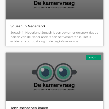
Squash in Nederland
Squash in Nederland Squash is een opkomende sport dat de
harten van de Nederlanders aan het veroveren is. Het is
echter en sport dat nog in de beginfase van de
SPORT
Tennisschoenen kopen