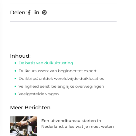
Delen:
Inhoud:
De basis van duikuitrusting
Duikcursussen: van beginner tot expert
Duiktrips: ontdek wereldwijde duiklocaties
Veiligheid eerst: belangrijke overwegingen
Veelgestelde vragen
Meer Berichten
Een uitzendbureau starten in
Nederland: alles wat je moet weten