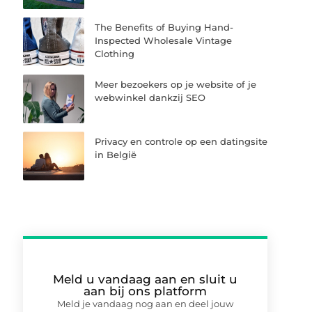
The Benefits of Buying Hand-
Inspected Wholesale Vintage
Clothing
Meer bezoekers op je website of je
webwinkel dankzij SEO
Privacy en controle op een datingsite
in België
Meld u vandaag aan en sluit u
aan bij ons platform
Meld je vandaag nog aan en deel jouw