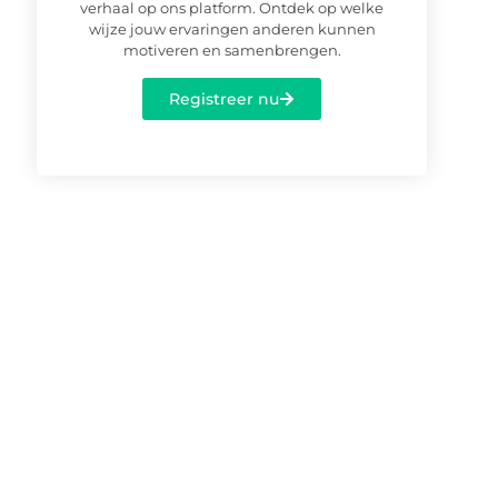
verhaal op ons platform. Ontdek op welke
wijze jouw ervaringen anderen kunnen
motiveren en samenbrengen.
Registreer nu