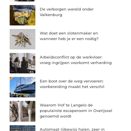
De verborgen wereld onder
Valkenburg
Wat doet een slotenmaker en
wanneer heb je er een nodig?
Arbeidsconflict op de werkvloer:
vroeg ingrijpen voorkomt verharding
Een boot over de weg vervoeren:
voorbereiding maakt het verschil
Waarom Hof te Langelo de
populairste escaperoom in Overijssel
genoemd wordt
Automaat rijbewijs halen, zeer in