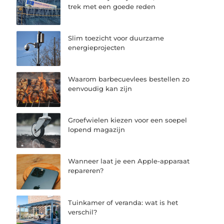
trek met een goede reden
Slim toezicht voor duurzame
energieprojecten
Waarom barbecuevlees bestellen zo
eenvoudig kan zijn
Groefwielen kiezen voor een soepel
lopend magazijn
Wanneer laat je een Apple-apparaat
repareren?
Tuinkamer of veranda: wat is het
verschil?