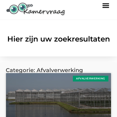
Hier zijn uw zoekresultaten
Categorie: Afvalverwerking
AFVALVERWERKING