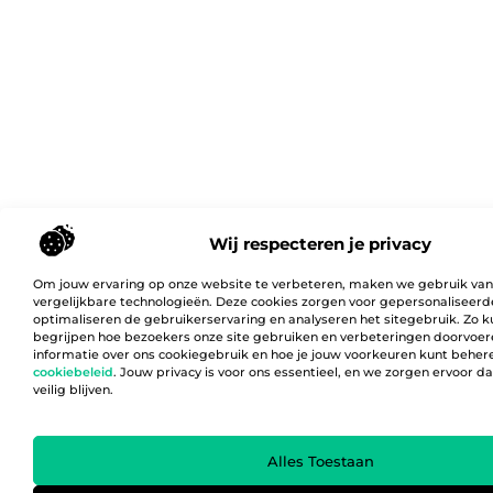
Wij respecteren je privacy
Om jouw ervaring op onze website te verbeteren, maken we gebruik van
vergelijkbare technologieën. Deze cookies zorgen voor gepersonaliseerd
optimaliseren de gebruikerservaring en analyseren het sitegebruik. Zo 
begrijpen hoe bezoekers onze site gebruiken en verbeteringen doorvoer
informatie over ons cookiegebruik en hoe je jouw voorkeuren kunt behere
cookiebeleid
. Jouw privacy is voor ons essentieel, en we zorgen ervoor 
veilig blijven.
Alles Toestaan