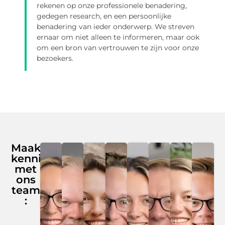
rekenen op onze professionele benadering,
gedegen research, en een persoonlijke
benadering van ieder onderwerp. We streven
ernaar om niet alleen te informeren, maar ook
om een bron van vertrouwen te zijn voor onze
bezoekers.
Maak
kennis
met
ons
team
: