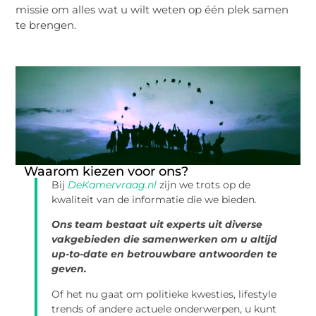
missie om alles wat u wilt weten op één plek samen
te brengen.
Waarom kiezen voor ons?
Bij
DeKamervraag.nl
zijn we trots op de
kwaliteit van de informatie die we bieden.
Ons team bestaat uit experts uit diverse
vakgebieden die samenwerken om u altijd
up-to-date en betrouwbare antwoorden te
geven.
Of het nu gaat om politieke kwesties, lifestyle
trends of andere actuele onderwerpen, u kunt