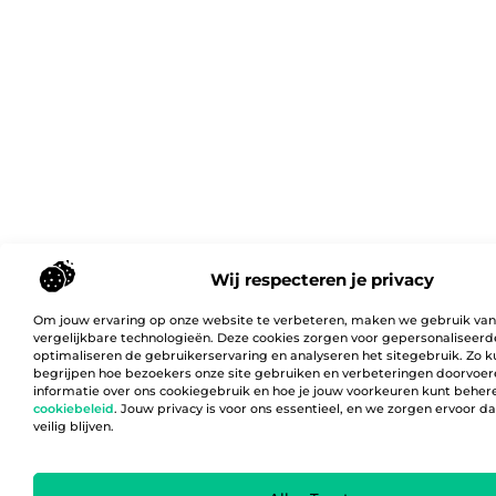
Wij respecteren je privacy
Om jouw ervaring op onze website te verbeteren, maken we gebruik van
vergelijkbare technologieën. Deze cookies zorgen voor gepersonaliseerd
optimaliseren de gebruikerservaring en analyseren het sitegebruik. Zo 
begrijpen hoe bezoekers onze site gebruiken en verbeteringen doorvoer
informatie over ons cookiegebruik en hoe je jouw voorkeuren kunt behere
cookiebeleid
. Jouw privacy is voor ons essentieel, en we zorgen ervoor 
veilig blijven.