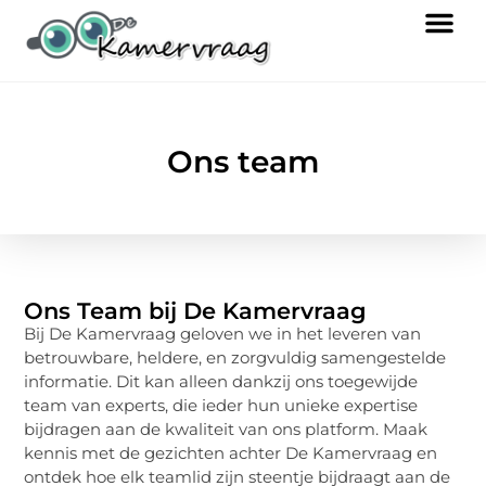
Ons team
Ons Team bij De Kamervraag
Bij De Kamervraag geloven we in het leveren van
betrouwbare, heldere, en zorgvuldig samengestelde
informatie. Dit kan alleen dankzij ons toegewijde
team van experts, die ieder hun unieke expertise
bijdragen aan de kwaliteit van ons platform. Maak
kennis met de gezichten achter De Kamervraag en
ontdek hoe elk teamlid zijn steentje bijdraagt aan de