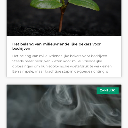
Het belang van milieuvriendelijke bekers voor
bedrijven
Het belang van milieuvriendelijke bekers voor bedrijven
Steeds meer bedrijven kiezen voor milieuvriendelijke
oplossingen om hun ecologische voetafdruk te verkleinen.
Een simpele, maar krachtige stap in de goede richting is
ZAKELIJK