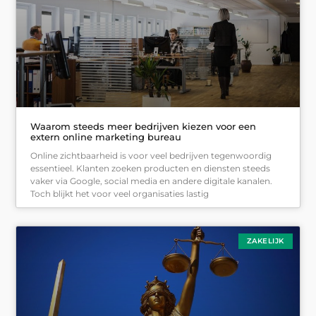
Waarom steeds meer bedrijven kiezen voor een
extern online marketing bureau
Online zichtbaarheid is voor veel bedrijven tegenwoordig
essentieel. Klanten zoeken producten en diensten steeds
vaker via Google, social media en andere digitale kanalen.
Toch blijkt het voor veel organisaties lastig
ZAKELIJK