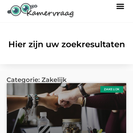
Hier zijn uw zoekresultaten
Categorie: Zakelijk
ZAKELIJK