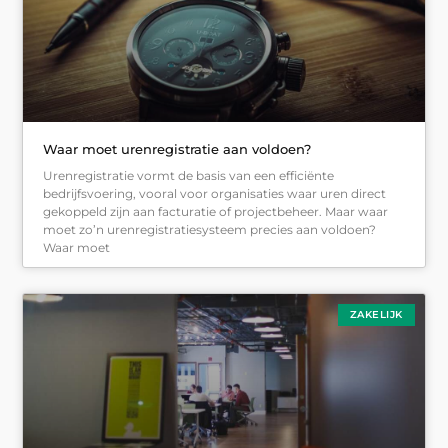
Waar moet urenregistratie aan voldoen?
Urenregistratie vormt de basis van een efficiënte
bedrijfsvoering, vooral voor organisaties waar uren direct
gekoppeld zijn aan facturatie of projectbeheer. Maar waar
moet zo’n urenregistratiesysteem precies aan voldoen?
Waar moet
ZAKELIJK