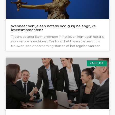
Wanneer heb je een notaris nodig bij belangrijke
levensmomenten?
Tijdens belangrijke momenten in het leven komt een notaris
vaak om de hoek kijken. Denk aan het kopen van een huis,
trouwen, een onderneming starten of het regelen van een
ZAKELIJK