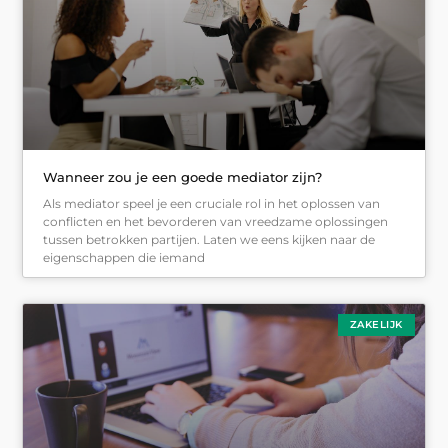
Wanneer zou je een goede mediator zijn?
Als mediator speel je een cruciale rol in het oplossen van
conflicten en het bevorderen van vreedzame oplossingen
tussen betrokken partijen. Laten we eens kijken naar de
eigenschappen die iemand
ZAKELIJK