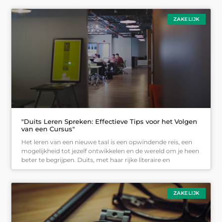
ZAKELIJK
"Duits Leren Spreken: Effectieve Tips voor het Volgen
van een Cursus"
Het leren van een nieuwe taal is een opwindende reis, een
mogelijkheid tot jezelf ontwikkelen en de wereld om je heen
beter te begrijpen. Duits, met haar rijke literaire en
ZAKELIJK