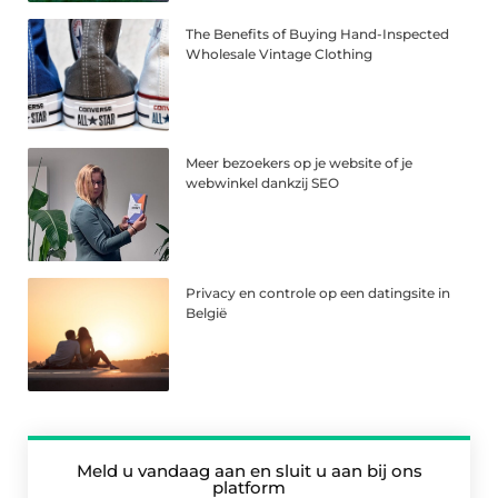
The Benefits of Buying Hand-Inspected
Wholesale Vintage Clothing
Meer bezoekers op je website of je
webwinkel dankzij SEO
Privacy en controle op een datingsite in
België
Meld u vandaag aan en sluit u aan bij ons
platform