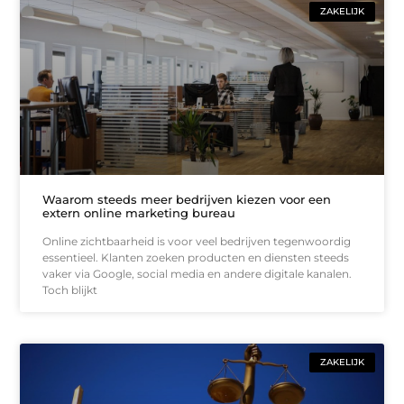
ZAKELIJK
Waarom steeds meer bedrijven kiezen voor een
extern online marketing bureau
Online zichtbaarheid is voor veel bedrijven tegenwoordig
essentieel. Klanten zoeken producten en diensten steeds
vaker via Google, social media en andere digitale kanalen.
Toch blijkt
ZAKELIJK