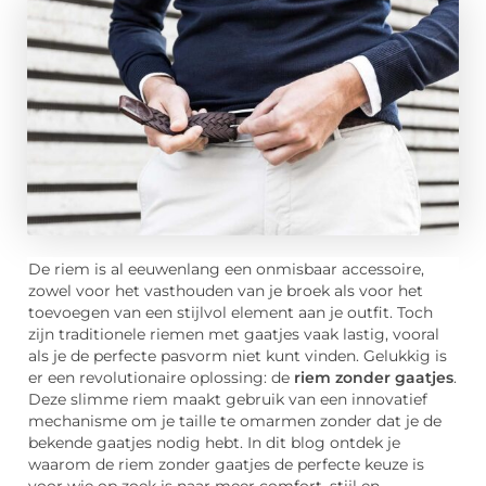
De riem is al eeuwenlang een onmisbaar accessoire,
zowel voor het vasthouden van je broek als voor het
toevoegen van een stijlvol element aan je outfit. Toch
zijn traditionele riemen met gaatjes vaak lastig, vooral
als je de perfecte pasvorm niet kunt vinden. Gelukkig is
er een revolutionaire oplossing: de
riem zonder gaatjes
.
Deze slimme riem maakt gebruik van een innovatief
mechanisme om je taille te omarmen zonder dat je de
bekende gaatjes nodig hebt. In dit blog ontdek je
waarom de riem zonder gaatjes de perfecte keuze is