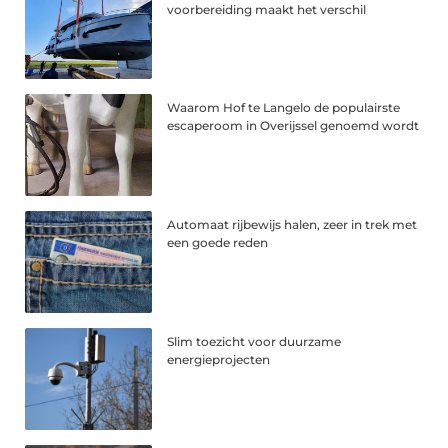
voorbereiding maakt het verschil
Waarom Hof te Langelo de populairste
escaperoom in Overijssel genoemd wordt
Automaat rijbewijs halen, zeer in trek met
een goede reden
Slim toezicht voor duurzame
energieprojecten