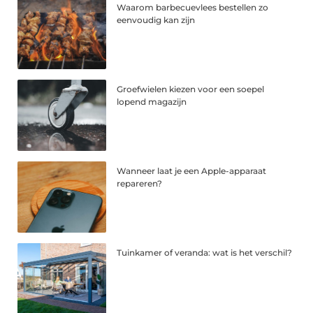
Waarom barbecuevlees bestellen zo
eenvoudig kan zijn
Groefwielen kiezen voor een soepel
lopend magazijn
Wanneer laat je een Apple-apparaat
repareren?
Tuinkamer of veranda: wat is het verschil?