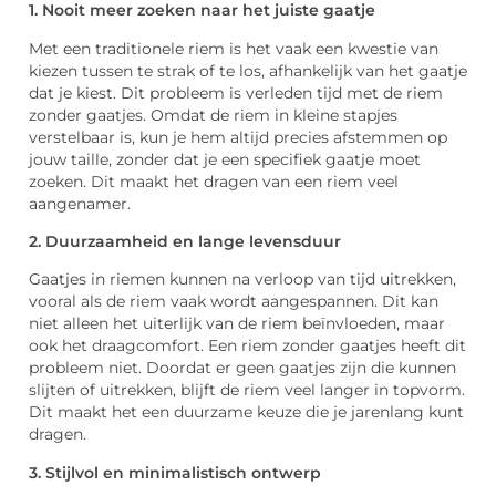
1. Nooit meer zoeken naar het juiste gaatje
Met een traditionele riem is het vaak een kwestie van
kiezen tussen te strak of te los, afhankelijk van het gaatje
dat je kiest. Dit probleem is verleden tijd met de riem
zonder gaatjes. Omdat de riem in kleine stapjes
verstelbaar is, kun je hem altijd precies afstemmen op
jouw taille, zonder dat je een specifiek gaatje moet
zoeken. Dit maakt het dragen van een riem veel
aangenamer.
2. Duurzaamheid en lange levensduur
Gaatjes in riemen kunnen na verloop van tijd uitrekken,
vooral als de riem vaak wordt aangespannen. Dit kan
niet alleen het uiterlijk van de riem beïnvloeden, maar
ook het draagcomfort. Een riem zonder gaatjes heeft dit
probleem niet. Doordat er geen gaatjes zijn die kunnen
slijten of uitrekken, blijft de riem veel langer in topvorm.
Dit maakt het een duurzame keuze die je jarenlang kunt
dragen.
3. Stijlvol en minimalistisch ontwerp