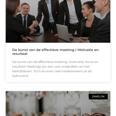
De kunst van de effectieve meeting | Motivatie en
resultaat
De kunst van de effectieve meeting: motivatie, focus en
resultaat Meetings zijn een vast onderdeel van het
bedrijfsleven. Toch ervaren veel medewerkers ze als
tijdrovend
ZAKELIJK