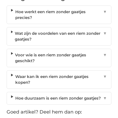
Hoe werkt een riem zonder gaatjes
▼
precies?
Wat zijn de voordelen van een riem zonder
▼
gaatjes?
Voor wie is een riem zonder gaatjes
▼
geschikt?
Waar kan ik een riem zonder gaatjes
▼
kopen?
Hoe duurzaam is een riem zonder gaatjes?
▼
Goed artikel? Deel hem dan op: