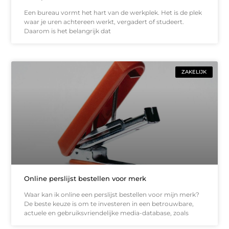
Een bureau vormt het hart van de werkplek. Het is de plek
waar je uren achtereen werkt, vergadert of studeert.
Daarom is het belangrijk dat
ZAKELIJK
Online perslijst bestellen voor merk
Waar kan ik online een perslijst bestellen voor mijn merk?
De beste keuze is om te investeren in een betrouwbare,
actuele en gebruiksvriendelijke media-database, zoals