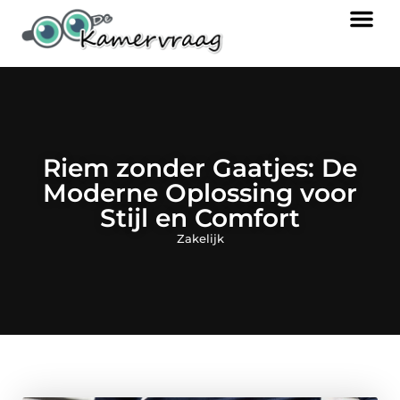
Riem zonder Gaatjes: De
Moderne Oplossing voor
Stijl en Comfort
Zakelijk