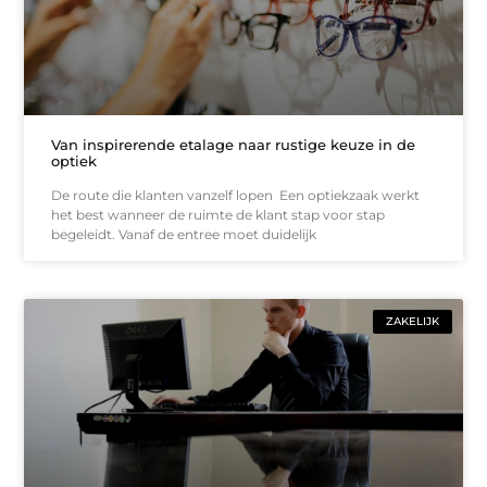
Van inspirerende etalage naar rustige keuze in de
optiek
De route die klanten vanzelf lopen Een optiekzaak werkt
het best wanneer de ruimte de klant stap voor stap
begeleidt. Vanaf de entree moet duidelijk
ZAKELIJK