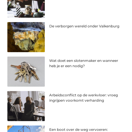
De verborgen wereld onder Valkenburg
Wat doet een slotenmaker en wanneer
heb je er een nodig?
Arbeidsconflict op de werkvloer: vroeg
ingrijpen voorkomt verharding
Een boot over de weg vervoeren: