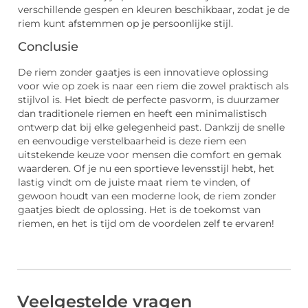
verschillende gespen en kleuren beschikbaar, zodat je de
riem kunt afstemmen op je persoonlijke stijl.
Conclusie
De riem zonder gaatjes is een innovatieve oplossing
voor wie op zoek is naar een riem die zowel praktisch als
stijlvol is. Het biedt de perfecte pasvorm, is duurzamer
dan traditionele riemen en heeft een minimalistisch
ontwerp dat bij elke gelegenheid past. Dankzij de snelle
en eenvoudige verstelbaarheid is deze riem een
uitstekende keuze voor mensen die comfort en gemak
waarderen. Of je nu een sportieve levensstijl hebt, het
lastig vindt om de juiste maat riem te vinden, of
gewoon houdt van een moderne look, de riem zonder
gaatjes biedt de oplossing. Het is de toekomst van
riemen, en het is tijd om de voordelen zelf te ervaren!
Veelgestelde vragen