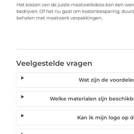
Het kiezen van de juiste maatwerkdoos kan een werel
bedrijven. Of het nu gaat om kostenbesparing, duurz
behalen met maatwerk verpakkingen.
Veelgestelde vragen
Wat zijn de voorde
Welke materialen zijn beschik
Kan ik mijn logo op 