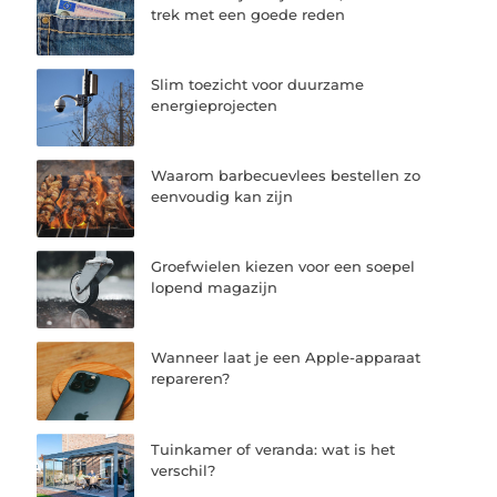
trek met een goede reden
Slim toezicht voor duurzame
energieprojecten
Waarom barbecuevlees bestellen zo
eenvoudig kan zijn
Groefwielen kiezen voor een soepel
lopend magazijn
Wanneer laat je een Apple-apparaat
repareren?
Tuinkamer of veranda: wat is het
verschil?