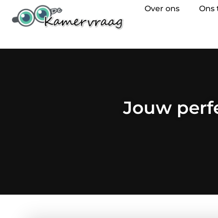
Over ons
Ons
Jouw perfe