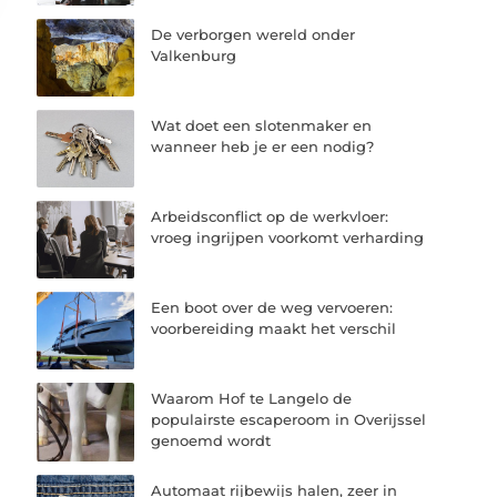
De verborgen wereld onder
Valkenburg
Wat doet een slotenmaker en
wanneer heb je er een nodig?
Arbeidsconflict op de werkvloer:
vroeg ingrijpen voorkomt verharding
Een boot over de weg vervoeren:
voorbereiding maakt het verschil
Waarom Hof te Langelo de
populairste escaperoom in Overijssel
genoemd wordt
Automaat rijbewijs halen, zeer in