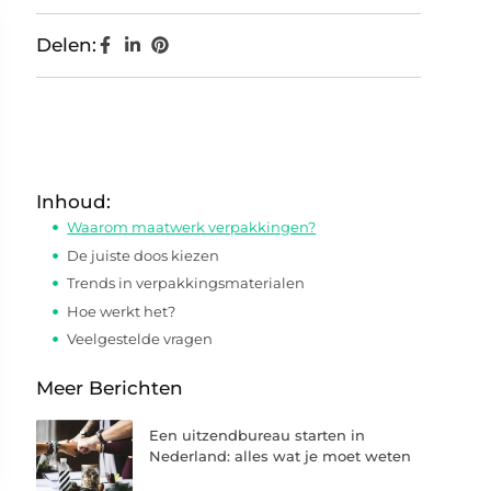
Delen:
Inhoud:
Waarom maatwerk verpakkingen?
De juiste doos kiezen
Trends in verpakkingsmaterialen
Hoe werkt het?
Veelgestelde vragen
Meer Berichten
Een uitzendbureau starten in
Nederland: alles wat je moet weten