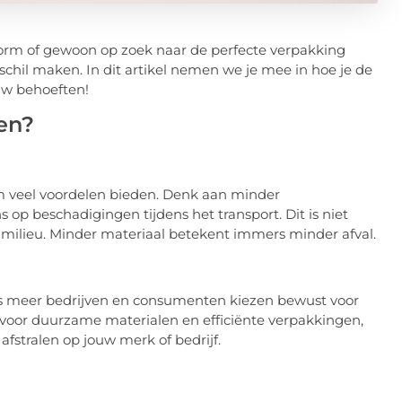
form of gewoon op zoek naar de perfecte verpakking
schil maken. In dit artikel nemen we je mee in hoe je de
ouw behoeften!
en?
rm veel voordelen bieden. Denk aan minder
op beschadigingen tijdens het transport. Dit is niet
 milieu. Minder materiaal betekent immers minder afval.
s meer bedrijven en consumenten kiezen bewust voor
n voor duurzame materialen en efficiënte verpakkingen,
 afstralen op jouw merk of bedrijf.