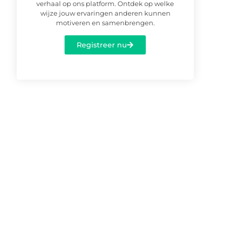
verhaal op ons platform. Ontdek op welke
wijze jouw ervaringen anderen kunnen
motiveren en samenbrengen.
Registreer nu