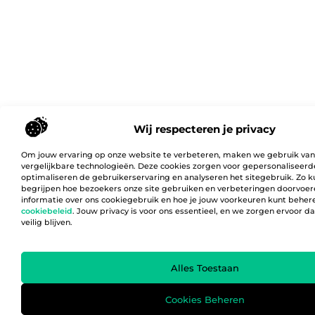
Wij respecteren je privacy
Om jouw ervaring op onze website te verbeteren, maken we gebruik van
vergelijkbare technologieën. Deze cookies zorgen voor gepersonaliseerd
optimaliseren de gebruikerservaring en analyseren het sitegebruik. Zo 
begrijpen hoe bezoekers onze site gebruiken en verbeteringen doorvoer
informatie over ons cookiegebruik en hoe je jouw voorkeuren kunt behere
cookiebeleid
. Jouw privacy is voor ons essentieel, en we zorgen ervoor 
veilig blijven.
Alles Toestaan
Cookies Beheren