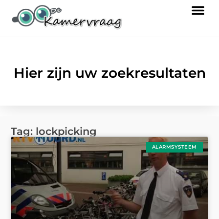
Hier zijn uw zoekresultaten
Tag: lockpicking
ALARMSYSTEEM