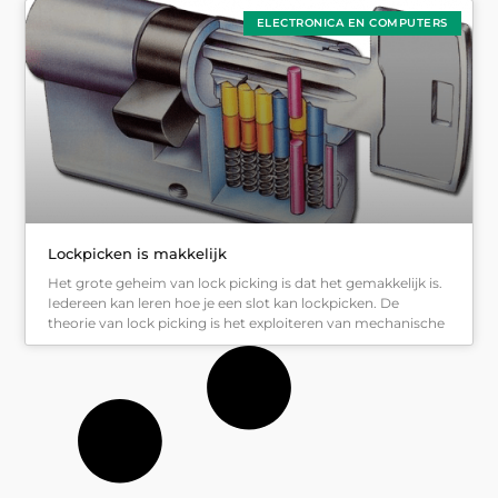
ELECTRONICA EN COMPUTERS
Lockpicken is makkelijk
Het grote geheim van lock picking is dat het gemakkelijk is.
Iedereen kan leren hoe je een slot kan lockpicken. De
theorie van lock picking is het exploiteren van mechanische