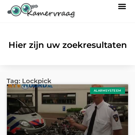
Hier zijn uw zoekresultaten
Tag: Lockpick
ALARMSYSTEEM