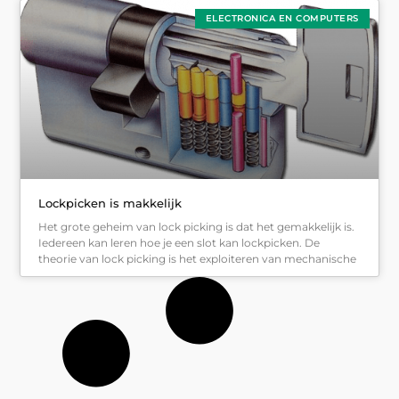
ELECTRONICA EN COMPUTERS
Lockpicken is makkelijk
Het grote geheim van lock picking is dat het gemakkelijk is.
Iedereen kan leren hoe je een slot kan lockpicken. De
theorie van lock picking is het exploiteren van mechanische