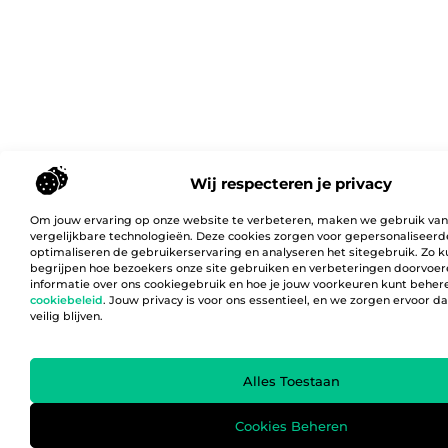
Wij respecteren je privacy
Om jouw ervaring op onze website te verbeteren, maken we gebruik van
vergelijkbare technologieën. Deze cookies zorgen voor gepersonaliseerd
optimaliseren de gebruikerservaring en analyseren het sitegebruik. Zo 
begrijpen hoe bezoekers onze site gebruiken en verbeteringen doorvoer
informatie over ons cookiegebruik en hoe je jouw voorkeuren kunt behere
cookiebeleid
. Jouw privacy is voor ons essentieel, en we zorgen ervoor 
veilig blijven.
Alles Toestaan
Cookies Beheren