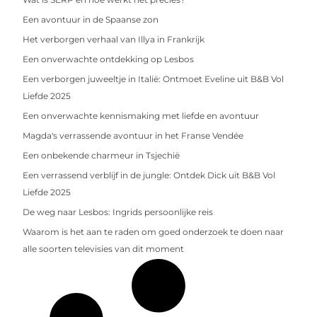
Een avontuur in de Spaanse zon
Het verborgen verhaal van Illya in Frankrijk
Een onverwachte ontdekking op Lesbos
Een verborgen juweeltje in Italië: Ontmoet Eveline uit B&B Vol
Liefde 2025
Een onverwachte kennismaking met liefde en avontuur
Magda's verrassende avontuur in het Franse Vendée
Een onbekende charmeur in Tsjechië
Een verrassend verblijf in de jungle: Ontdek Dick uit B&B Vol
Liefde 2025
De weg naar Lesbos: Ingrids persoonlijke reis
Waarom is het aan te raden om goed onderzoek te doen naar
alle soorten televisies van dit moment