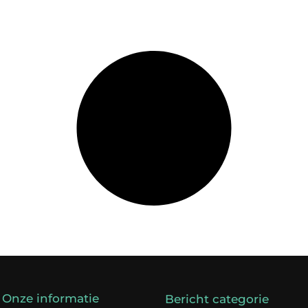
Onze informatie
Bericht categorie