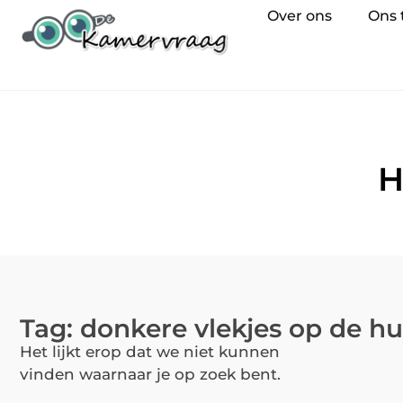
Over ons
Ons
H
Tag: donkere vlekjes op de hu
Het lijkt erop dat we niet kunnen
vinden waarnaar je op zoek bent.