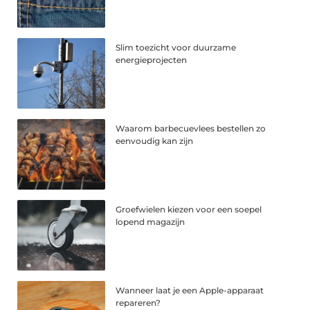
Slim toezicht voor duurzame
energieprojecten
Waarom barbecuevlees bestellen zo
eenvoudig kan zijn
Groefwielen kiezen voor een soepel
lopend magazijn
Wanneer laat je een Apple-apparaat
repareren?