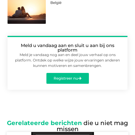
België
Meld u vandaag aan en sluit u aan bij ons
platform
Meld je vandaag nog aan en deel jouw verhaal op ons
platform. Ontdek op welke wijze jouw ervaringen anderen
kunnen motiveren en samenbrengen.
Registreer nu
Gerelateerde berichten
die u niet mag
missen