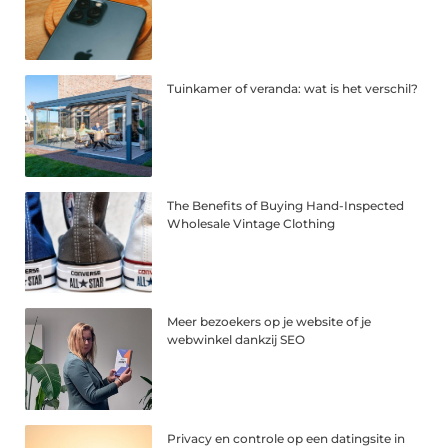
Tuinkamer of veranda: wat is het verschil?
The Benefits of Buying Hand-Inspected
Wholesale Vintage Clothing
Meer bezoekers op je website of je
webwinkel dankzij SEO
Privacy en controle op een datingsite in