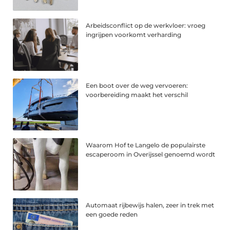
Arbeidsconflict op de werkvloer: vroeg
ingrijpen voorkomt verharding
Een boot over de weg vervoeren:
voorbereiding maakt het verschil
Waarom Hof te Langelo de populairste
escaperoom in Overijssel genoemd wordt
Automaat rijbewijs halen, zeer in trek met
een goede reden