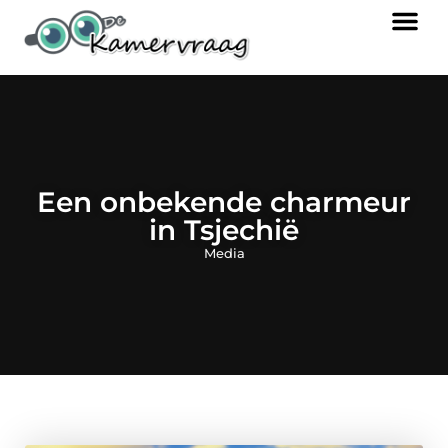
Een onbekende charmeur
in Tsjechië
Media