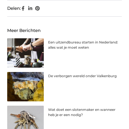
Delen:
Meer Berichten
Een uitzendbureau starten in Nederland:
alles wat je moet weten
De verborgen wereld onder Valkenburg
Wat doet een slotenmaker en wanneer
heb je er een nodig?