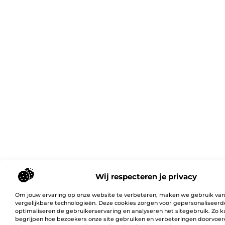
Wij respecteren je privacy
Om jouw ervaring op onze website te verbeteren, maken we gebruik van
vergelijkbare technologieën. Deze cookies zorgen voor gepersonaliseerd
optimaliseren de gebruikerservaring en analyseren het sitegebruik. Zo 
begrijpen hoe bezoekers onze site gebruiken en verbeteringen doorvoer