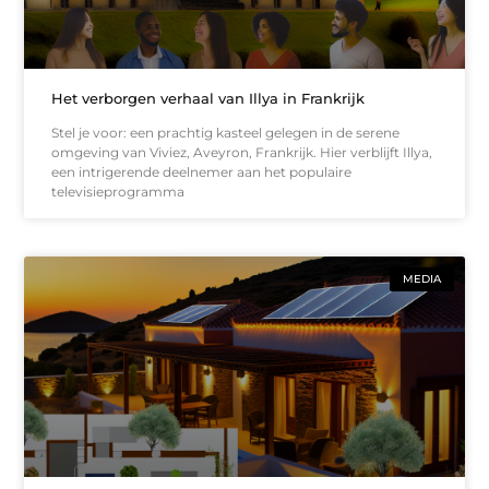
Het verborgen verhaal van Illya in Frankrijk
Stel je voor: een prachtig kasteel gelegen in de serene
omgeving van Viviez, Aveyron, Frankrijk. Hier verblijft Illya,
een intrigerende deelnemer aan het populaire
televisieprogramma
MEDIA