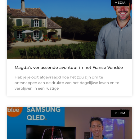
MEDIA
Magda's verrassende avontuur in het Franse Vendée
Heb je je ooit afgevraagd hoe het zou zijn om te
ontsnappen aan de drukte van het dagelijkse leven en te
verblijven in een rustige
MEDIA