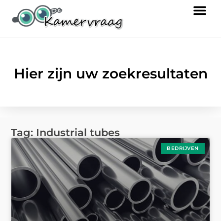
Hier zijn uw zoekresultaten
Tag: Industrial tubes
BEDRIJVEN