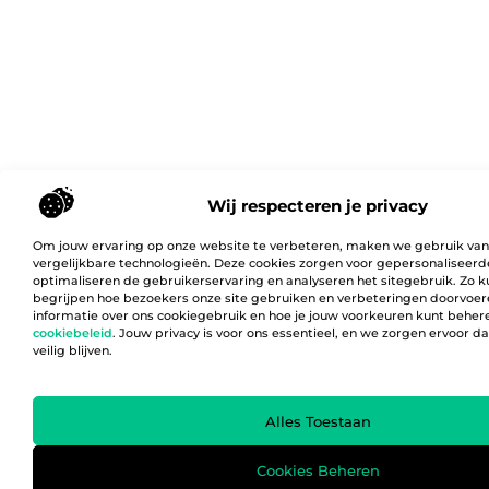
Wij respecteren je privacy
Om jouw ervaring op onze website te verbeteren, maken we gebruik van
vergelijkbare technologieën. Deze cookies zorgen voor gepersonaliseerd
optimaliseren de gebruikerservaring en analyseren het sitegebruik. Zo 
begrijpen hoe bezoekers onze site gebruiken en verbeteringen doorvoer
informatie over ons cookiegebruik en hoe je jouw voorkeuren kunt behere
cookiebeleid
. Jouw privacy is voor ons essentieel, en we zorgen ervoor 
veilig blijven.
Alles Toestaan
Cookies Beheren