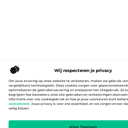
Wij respecteren je privacy
Om jouw ervaring op onze website te verbeteren, maken we gebruik van
vergelijkbare technologieën. Deze cookies zorgen voor gepersonaliseerd
optimaliseren de gebruikerservaring en analyseren het sitegebruik. Zo 
begrijpen hoe bezoekers onze site gebruiken en verbeteringen doorvoer
informatie over ons cookiegebruik en hoe je jouw voorkeuren kunt behere
cookiebeleid
. Jouw privacy is voor ons essentieel, en we zorgen ervoor 
veilig blijven.
Alles Toestaan