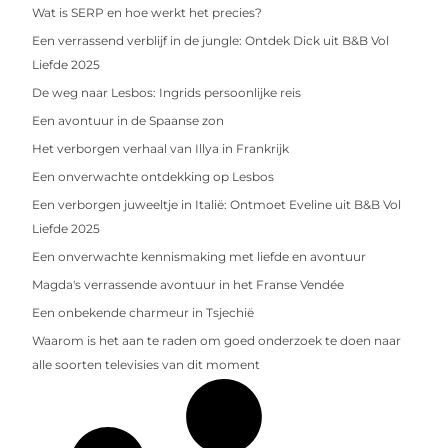
Wat is SERP en hoe werkt het precies?
Een verrassend verblijf in de jungle: Ontdek Dick uit B&B Vol
Liefde 2025
De weg naar Lesbos: Ingrids persoonlijke reis
Een avontuur in de Spaanse zon
Het verborgen verhaal van Illya in Frankrijk
Een onverwachte ontdekking op Lesbos
Een verborgen juweeltje in Italië: Ontmoet Eveline uit B&B Vol
Liefde 2025
Een onverwachte kennismaking met liefde en avontuur
Magda's verrassende avontuur in het Franse Vendée
Een onbekende charmeur in Tsjechië
Waarom is het aan te raden om goed onderzoek te doen naar
alle soorten televisies van dit moment