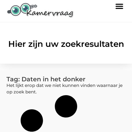
Hier zijn uw zoekresultaten
Tag: Daten in het donker
Het lijkt erop dat we niet kunnen vinden waarnaar je
op zoek bent.