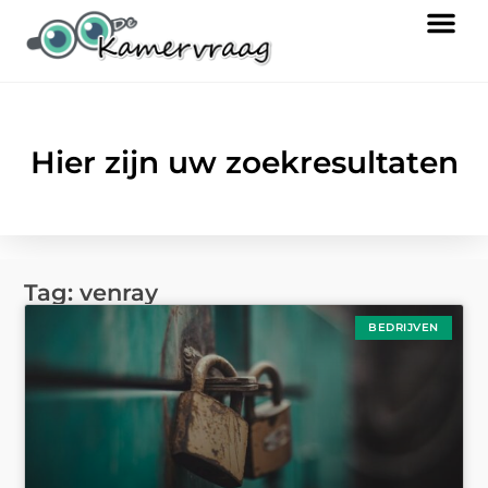
Hier zijn uw zoekresultaten
Tag: venray
BEDRIJVEN