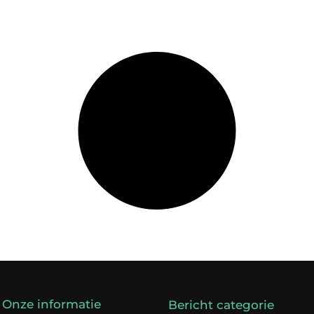
Onze informatie
Bericht categorie