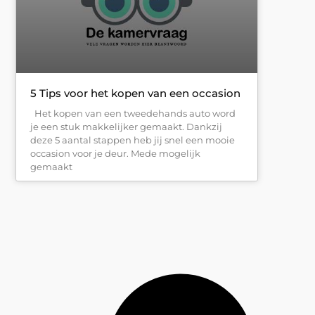
5 Tips voor het kopen van een occasion
Het kopen van een tweedehands auto word
je een stuk makkelijker gemaakt. Dankzij
deze 5 aantal stappen heb jij snel een mooie
occasion voor je deur. Mede mogelijk
gemaakt