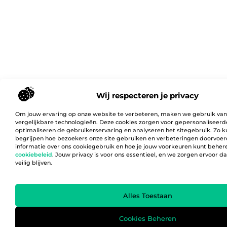
Wij respecteren je privacy
Om jouw ervaring op onze website te verbeteren, maken we gebruik van
vergelijkbare technologieën. Deze cookies zorgen voor gepersonaliseerd
optimaliseren de gebruikerservaring en analyseren het sitegebruik. Zo 
begrijpen hoe bezoekers onze site gebruiken en verbeteringen doorvoer
informatie over ons cookiegebruik en hoe je jouw voorkeuren kunt behere
cookiebeleid
. Jouw privacy is voor ons essentieel, en we zorgen ervoor 
veilig blijven.
Alles Toestaan
Cookies Beheren