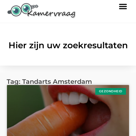
Hier zijn uw zoekresultaten
Tag: Tandarts Amsterdam
GEZONDHEID