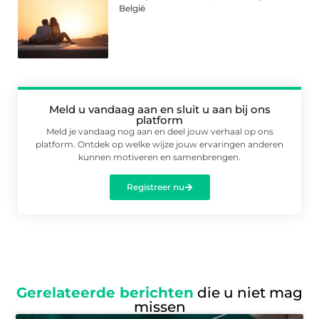
België
Meld u vandaag aan en sluit u aan bij ons
platform
Meld je vandaag nog aan en deel jouw verhaal op ons
platform. Ontdek op welke wijze jouw ervaringen anderen
kunnen motiveren en samenbrengen.
Registreer nu
Gerelateerde berichten
die u niet mag
missen