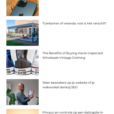
Tuinkamer of veranda: wat is het verschil?
The Benefits of Buying Hand-Inspected
Wholesale Vintage Clothing
Meer bezoekers op je website of je
webwinkel dankzij SEO
Privacy en controle op een datingsite in