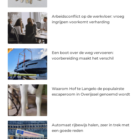
Arbeidsconflict op de werkvloer: vroeg
ingrijpen voorkomt verharding
Een boot over de weg vervoeren:
voorbereiding maakt het verschil
Waarom Hof te Langelo de populairste
escaperoom in Overijssel genoemd wordt
Automaat rijbewijs halen, zeer in trek met
een goede reden