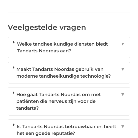
Veelgestelde vragen
Welke tandheelkundige diensten biedt
▼
Tandarts Noordas aan?
Maakt Tandarts Noordas gebruik van
▼
moderne tandheelkundige technologie?
Hoe gaat Tandarts Noordas om met
▼
patiënten die nerveus zijn voor de
tandarts?
Is Tandarts Noordas betrouwbaar en heeft
▼
het een goede reputatie?