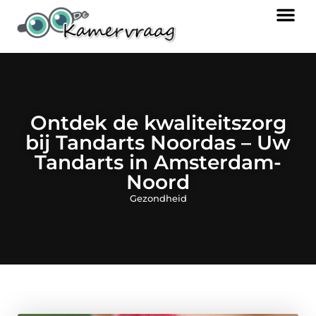
Ontdek de kwaliteitszorg
bij Tandarts Noordas – Uw
Tandarts in Amsterdam-
Noord
Gezondheid