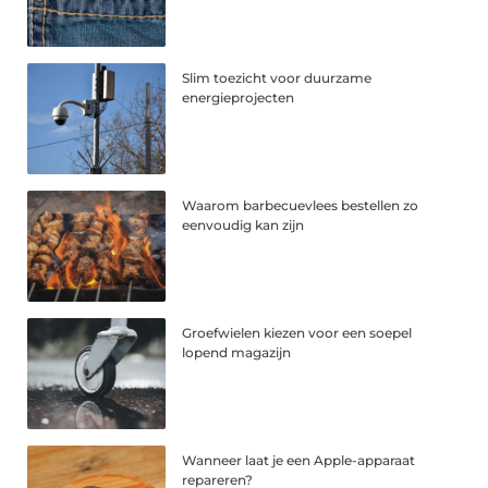
Slim toezicht voor duurzame
energieprojecten
Waarom barbecuevlees bestellen zo
eenvoudig kan zijn
Groefwielen kiezen voor een soepel
lopend magazijn
Wanneer laat je een Apple-apparaat
repareren?