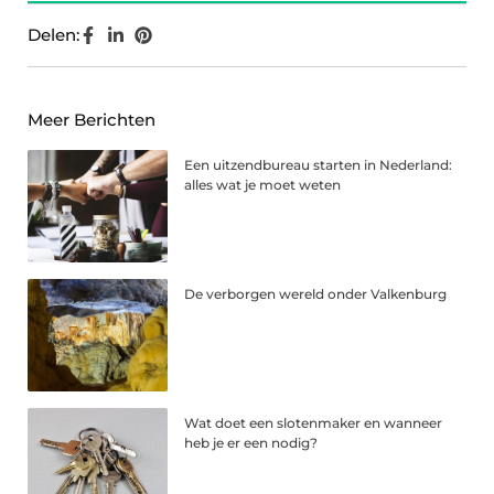
Delen:
Meer Berichten
Een uitzendbureau starten in Nederland:
alles wat je moet weten
De verborgen wereld onder Valkenburg
Wat doet een slotenmaker en wanneer
heb je er een nodig?