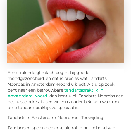
Een stralende glimlach begint bij goede
mondgezondheid, en dat is precies wat Tandarts
Noordas in Amsterdam-Noord u biedt. Als u op zoek
bent naar een betrouwbare
tandartspraktijk in
Amsterdam-Noord
, dan bent u bij Tandarts Noordas aan
het juiste adres. Laten we eens nader bekijken waarom
deze tandartspraktijk zo speciaal is.
Tandarts in Amsterdam-Noord met Toewijding
Tandartsen spelen een cruciale rol in het behoud van