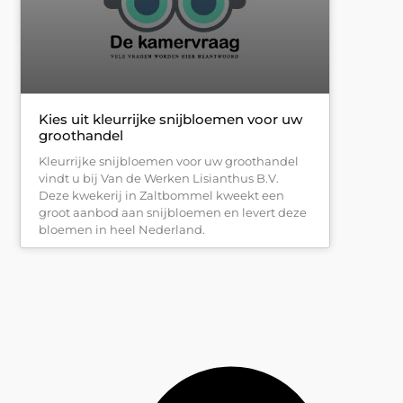
Kies uit kleurrijke snijbloemen voor uw
groothandel
Kleurrijke snijbloemen voor uw groothandel
vindt u bij Van de Werken Lisianthus B.V.
Deze kwekerij in Zaltbommel kweekt een
groot aanbod aan snijbloemen en levert deze
bloemen in heel Nederland.