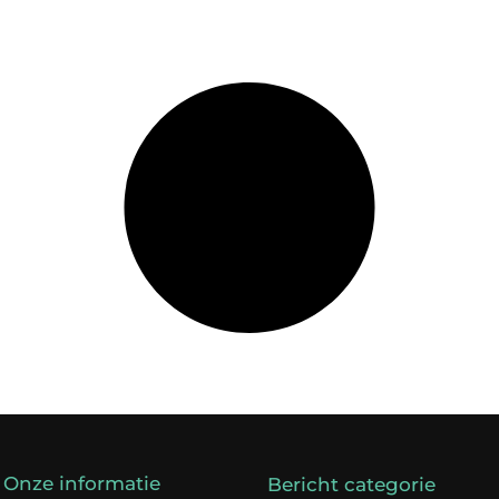
Onze informatie
Bericht categorie