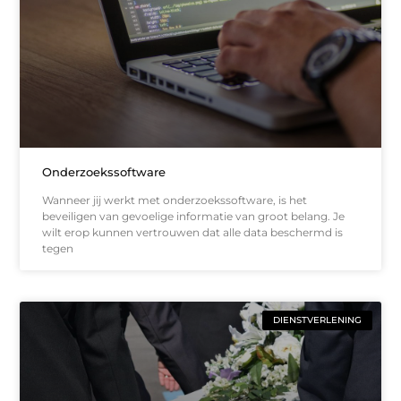
Onderzoekssoftware
Wanneer jij werkt met onderzoekssoftware, is het
beveiligen van gevoelige informatie van groot belang. Je
wilt erop kunnen vertrouwen dat alle data beschermd is
tegen
DIENSTVERLENING