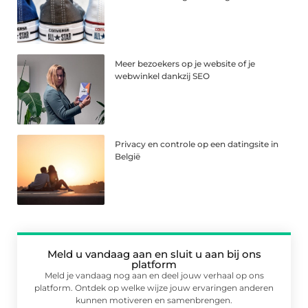
Meer bezoekers op je website of je
webwinkel dankzij SEO
Privacy en controle op een datingsite in
België
Meld u vandaag aan en sluit u aan bij ons
platform
Meld je vandaag nog aan en deel jouw verhaal op ons
platform. Ontdek op welke wijze jouw ervaringen anderen
kunnen motiveren en samenbrengen.