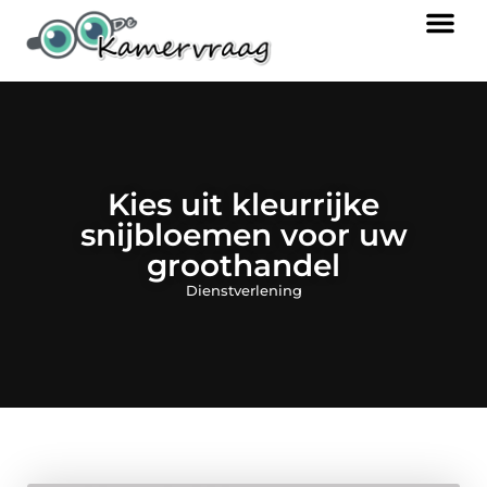
Kies uit kleurrijke
snijbloemen voor uw
groothandel
Dienstverlening