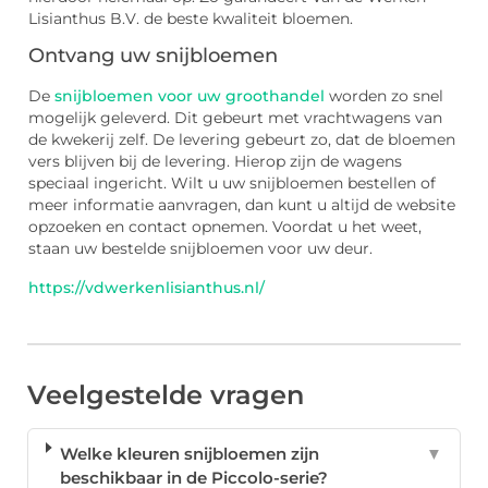
Lisianthus B.V. de beste kwaliteit bloemen.
Ontvang uw snijbloemen
De
snijbloemen voor uw groothandel
worden zo snel
mogelijk geleverd. Dit gebeurt met vrachtwagens van
de kwekerij zelf. De levering gebeurt zo, dat de bloemen
vers blijven bij de levering. Hierop zijn de wagens
speciaal ingericht. Wilt u uw snijbloemen bestellen of
meer informatie aanvragen, dan kunt u altijd de website
opzoeken en contact opnemen. Voordat u het weet,
staan uw bestelde snijbloemen voor uw deur.
https://vdwerkenlisianthus.nl/
Veelgestelde vragen
Welke kleuren snijbloemen zijn
▼
beschikbaar in de Piccolo-serie?