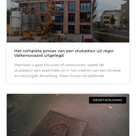
Het complete proces van een stukadoor uit regio
Valkenswaard uitgelegd
Wanneer u gaat bouwen of verbouwen, speelt de
stukadoor een essentiële rol in het creëren van een strakke
en verzorgde afwerking. Waar muren en plafonds
DIENSTVERLENING