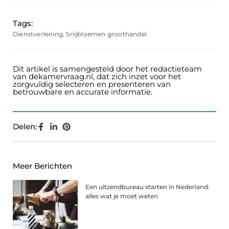
Tags:
Dienstverlening
,
Snijbloemen groothandel
Dit artikel is samengesteld door het redactieteam
van dekamervraag.nl, dat zich inzet voor het
zorgvuldig selecteren en presenteren van
betrouwbare en accurate informatie.
Delen:
Meer Berichten
Een uitzendbureau starten in Nederland:
alles wat je moet weten