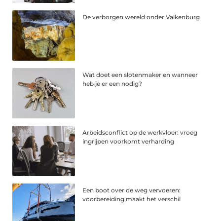
De verborgen wereld onder Valkenburg
Wat doet een slotenmaker en wanneer
heb je er een nodig?
Arbeidsconflict op de werkvloer: vroeg
ingrijpen voorkomt verharding
Een boot over de weg vervoeren:
voorbereiding maakt het verschil