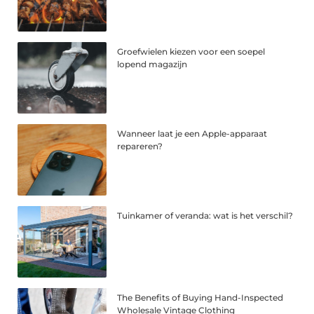
Groefwielen kiezen voor een soepel
lopend magazijn
Wanneer laat je een Apple-apparaat
repareren?
Tuinkamer of veranda: wat is het verschil?
The Benefits of Buying Hand-Inspected
Wholesale Vintage Clothing