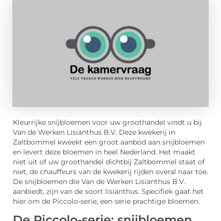
Kleurrijke snijbloemen voor uw groothandel vindt u bij
Van de Werken Lisianthus B.V. Deze kwekerij in
Zaltbommel kweekt een groot aanbod aan snijbloemen
en levert deze bloemen in heel Nederland. Het maakt
niet uit of uw groothandel dichtbij Zaltbommel staat of
niet, de chauffeurs van de kwekerij rijden overal naar toe.
De snijbloemen die Van de Werken Lisianthus B.V.
aanbiedt, zijn van de soort lisianthus. Specifiek gaat het
hier om de Piccolo-serie, een serie prachtige bloemen.
De Piccolo-serie: snijbloemen