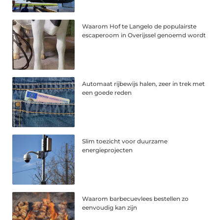
Waarom Hof te Langelo de populairste
escaperoom in Overijssel genoemd wordt
Automaat rijbewijs halen, zeer in trek met
een goede reden
Slim toezicht voor duurzame
energieprojecten
Waarom barbecuevlees bestellen zo
eenvoudig kan zijn