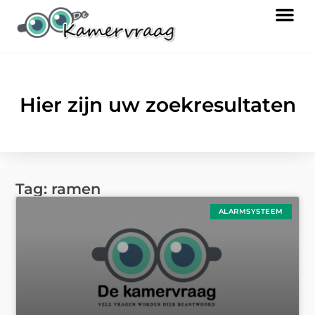
Hier zijn uw zoekresultaten
Tag: ramen
ALARMSYSTEEM