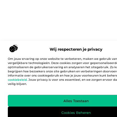
Wij respecteren je privacy
Om jouw ervaring op onze website te verbeteren, maken we gebruik van
vergelijkbare technologieën. Deze cookies zorgen voor gepersonaliseerd
optimaliseren de gebruikerservaring en analyseren het sitegebruik. Zo 
begrijpen hoe bezoekers onze site gebruiken en verbeteringen doorvoer
informatie over ons cookiegebruik en hoe je jouw voorkeuren kunt behere
cookiebeleid
. Jouw privacy is voor ons essentieel, en we zorgen ervoor 
veilig blijven.
Alles Toestaan
Cookies Beheren