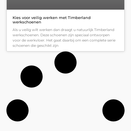
Kies voor veilig werken met Timberland
werkschoenen
Als u veilig wilt werken dan draagt u natuurlijk Timberland
werkschoenen. Deze schoenen zijn speciaal ontworpen
voor de werkvloer. Het gaat daarbij om een complete serie
schoenen die geschikt zijn