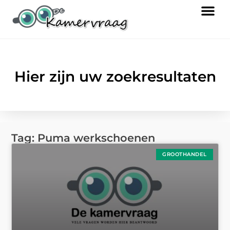
Hier zijn uw zoekresultaten
Tag: Puma werkschoenen
GROOTHANDEL