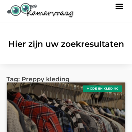
Hier zijn uw zoekresultaten
Tag: Preppy kleding
MODE EN KLEDING