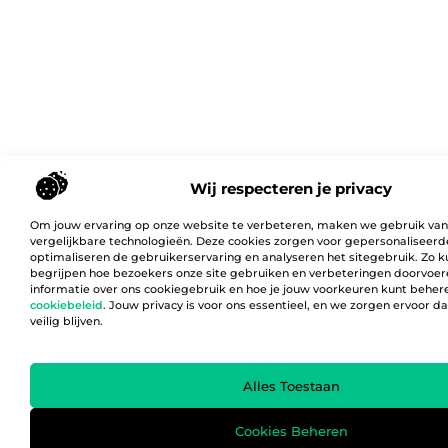
Wij respecteren je privacy
Om jouw ervaring op onze website te verbeteren, maken we gebruik van
vergelijkbare technologieën. Deze cookies zorgen voor gepersonaliseerd
optimaliseren de gebruikerservaring en analyseren het sitegebruik. Zo 
begrijpen hoe bezoekers onze site gebruiken en verbeteringen doorvoer
informatie over ons cookiegebruik en hoe je jouw voorkeuren kunt behere
cookiebeleid
. Jouw privacy is voor ons essentieel, en we zorgen ervoor 
veilig blijven.
Alles Toestaan
Cookies Beheren