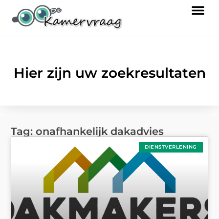
Hier zijn uw zoekresultaten
Tag: onafhankelijk dakadvies
DIENSTVERLENING