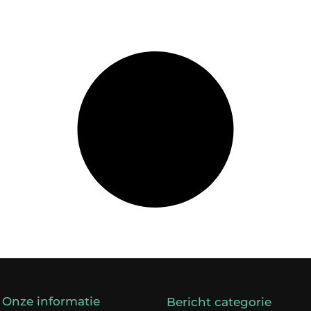
Onze informatie
Bericht categorie