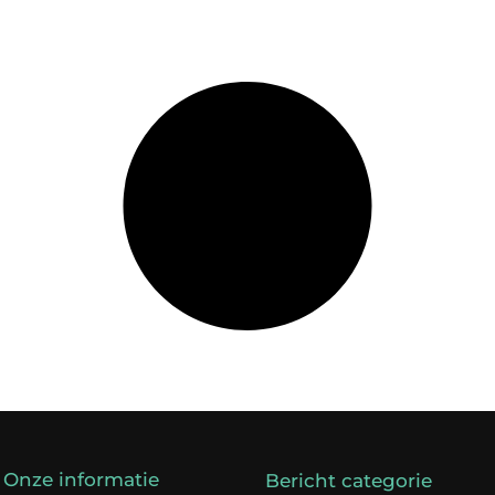
Onze informatie
Bericht categorie