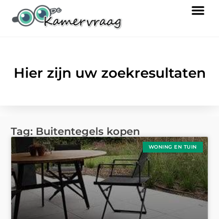
Hier zijn uw zoekresultaten
Tag: Buitentegels kopen
WONING EN TUIN