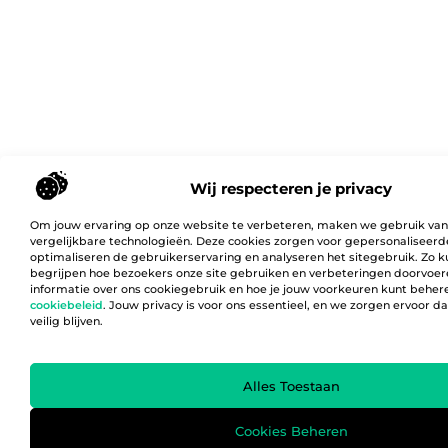
Wij respecteren je privacy
Om jouw ervaring op onze website te verbeteren, maken we gebruik van
vergelijkbare technologieën. Deze cookies zorgen voor gepersonaliseerd
optimaliseren de gebruikerservaring en analyseren het sitegebruik. Zo 
begrijpen hoe bezoekers onze site gebruiken en verbeteringen doorvoer
informatie over ons cookiegebruik en hoe je jouw voorkeuren kunt behere
cookiebeleid
. Jouw privacy is voor ons essentieel, en we zorgen ervoor 
veilig blijven.
Alles Toestaan
Cookies Beheren