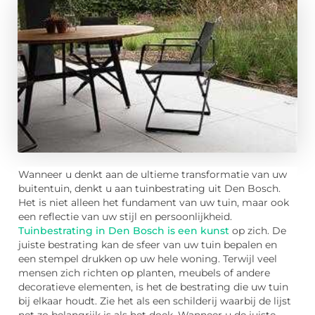
Wanneer u denkt aan de ultieme transformatie van uw
buitentuin, denkt u aan tuinbestrating uit Den Bosch.
Het is niet alleen het fundament van uw tuin, maar ook
een reflectie van uw stijl en persoonlijkheid.
Tuinbestrating in Den Bosch is een kunst
op zich. De
juiste bestrating kan de sfeer van uw tuin bepalen en
een stempel drukken op uw hele woning. Terwijl veel
mensen zich richten op planten, meubels of andere
decoratieve elementen, is het de bestrating die uw tuin
bij elkaar houdt. Zie het als een schilderij waarbij de lijst