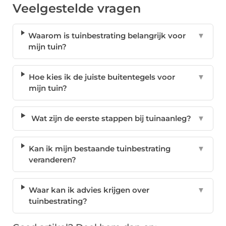
Veelgestelde vragen
Waarom is tuinbestrating belangrijk voor
▼
mijn tuin?
Hoe kies ik de juiste buitentegels voor
▼
mijn tuin?
Wat zijn de eerste stappen bij tuinaanleg?
▼
Kan ik mijn bestaande tuinbestrating
▼
veranderen?
Waar kan ik advies krijgen over
▼
tuinbestrating?