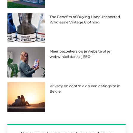
The Benefits of Buying Hand-Inspected
Wholesale Vintage Clothing
Meer bezoekers op je website of je
webwinkel dankzij SEO
Privacy en controle op een datingsite in
België