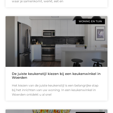
waar je samenkomt, werkt, eet en
WONING EN TUIN
De juiste keukenstijl kiezen bij een keukenwinkel in
Woerden
Het kiezen van de juiste keukenstijl is een belangrijke stap
bij het inrichten van uw woning. In een keukenwinkel in
Woerden ontdekt u al snel