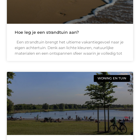
Hoe leg je een strandtuin aan?
Een strandtuin brengt het ultieme vakantiegevoel naar je
eigen achtertuin. Denk aan lichte kleuren, natuurlijke
materialen en een ontspannen sfeer waarin je volledig tot
WONING EN TUIN