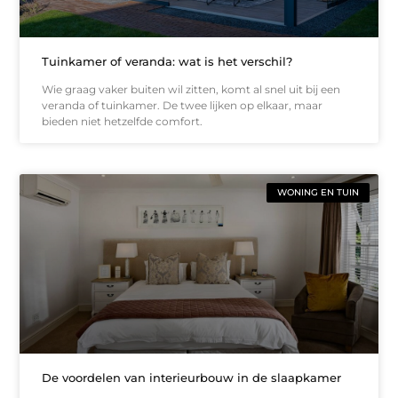
Tuinkamer of veranda: wat is het verschil?
Wie graag vaker buiten wil zitten, komt al snel uit bij een
veranda of tuinkamer. De twee lijken op elkaar, maar
bieden niet hetzelfde comfort.
WONING EN TUIN
De voordelen van interieurbouw in de slaapkamer