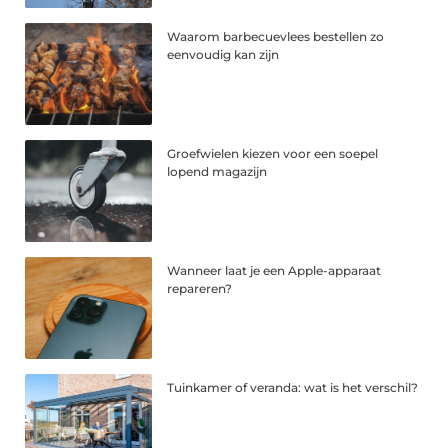
Waarom barbecuevlees bestellen zo
eenvoudig kan zijn
Groefwielen kiezen voor een soepel
lopend magazijn
Wanneer laat je een Apple-apparaat
repareren?
Tuinkamer of veranda: wat is het verschil?