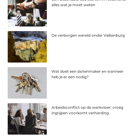
alles wat je moet weten
De verborgen wereld onder Valkenburg
Wat doet een slotenmaker en wanneer
heb je er een nodig?
Arbeidsconflict op de werkvloer: vroeg
ingrijpen voorkomt verharding