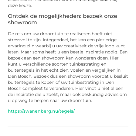
deze keuze.
Ontdek de mogelijkheden: bezoek onze
showroom
De reis om uw droomtuin te realiseren hoeft niet
stressvol te zijn. Integendeel, het kan een plezierige
ervaring zijn waarbij u uw creativiteit de vrije loop kunt
laten. Maar soms heeft u een beetje inspiratie nodig. Een
bezoek aan een showroom kan wonderen doen. Hier
kunt u verschillende soorten tuinbestrating en
buitentegels in het echt zien, voelen en vergelijken in
Den Bosch. Bezoek dus een showroom voordat u besluit
buitentegels te kopen of uw tuinbestrating in Den
Bosch compleet te veranderen. Hier vindt u niet alleen
de inspiratie die u zoekt, maar ook deskundig advies om
u op weg te helpen naar uw droomtuin.
https://swanenberg.nu/tegels/