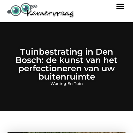
Tuinbestrating in Den
Bosch: de kunst van het
perfectioneren van uw
buitenruimte
Woning En Tuin