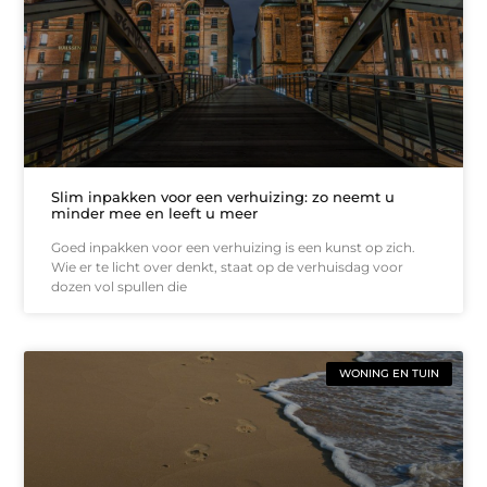
Slim inpakken voor een verhuizing: zo neemt u
minder mee en leeft u meer
Goed inpakken voor een verhuizing is een kunst op zich.
Wie er te licht over denkt, staat op de verhuisdag voor
dozen vol spullen die
WONING EN TUIN