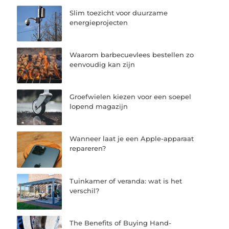
Slim toezicht voor duurzame
energieprojecten
Waarom barbecuevlees bestellen zo
eenvoudig kan zijn
Groefwielen kiezen voor een soepel
lopend magazijn
Wanneer laat je een Apple-apparaat
repareren?
Tuinkamer of veranda: wat is het
verschil?
The Benefits of Buying Hand-