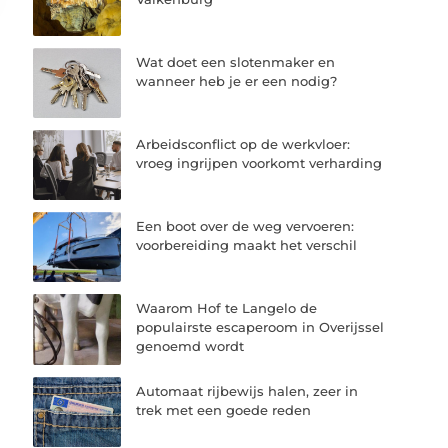
Wat doet een slotenmaker en
wanneer heb je er een nodig?
Arbeidsconflict op de werkvloer:
vroeg ingrijpen voorkomt verharding
Een boot over de weg vervoeren:
voorbereiding maakt het verschil
Waarom Hof te Langelo de
populairste escaperoom in Overijssel
genoemd wordt
Automaat rijbewijs halen, zeer in
trek met een goede reden