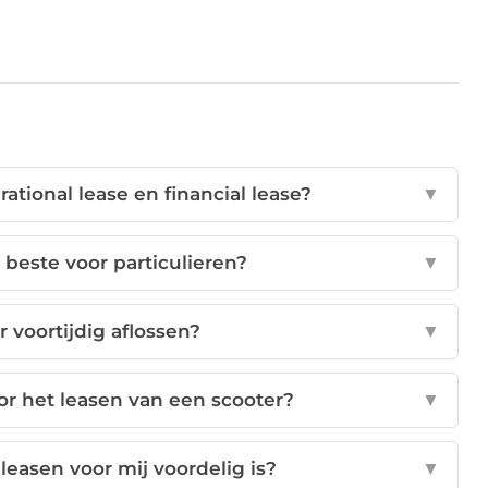
rational lease en financial lease?
▼
 beste voor particulieren?
▼
r voortijdig aflossen?
▼
or het leasen van een scooter?
▼
leasen voor mij voordelig is?
▼