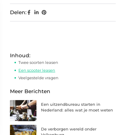
Delen:
Inhoud:
Twee soorten leasen
Een scooter leasen
Veelgestelde vragen
Meer Berichten
Een uitzendbureau starten in
Nederland: alles wat je moet weten
De verborgen wereld onder
Valkenburg