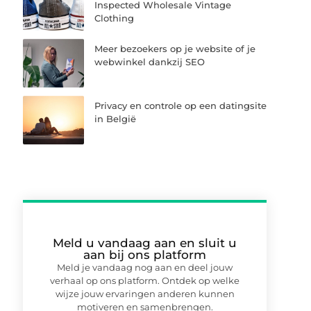
Inspected Wholesale Vintage
Clothing
Meer bezoekers op je website of je
webwinkel dankzij SEO
Privacy en controle op een datingsite
in België
Meld u vandaag aan en sluit u
aan bij ons platform
Meld je vandaag nog aan en deel jouw
verhaal op ons platform. Ontdek op welke
wijze jouw ervaringen anderen kunnen
motiveren en samenbrengen.