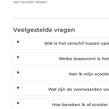
een scooter leasen.
Veelgestelde vragen
Wat is het verschil tussen ope
Welke leasevorm is het
Kan ik mijn scoote
Wat zijn de voorwaarden vo
Hoe bereken ik of scooter 