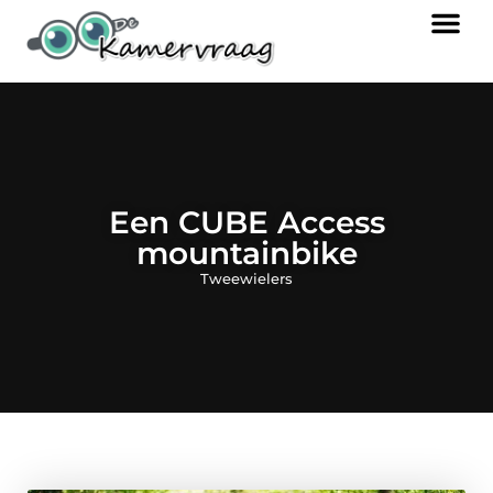
Een CUBE Access
mountainbike
Tweewielers