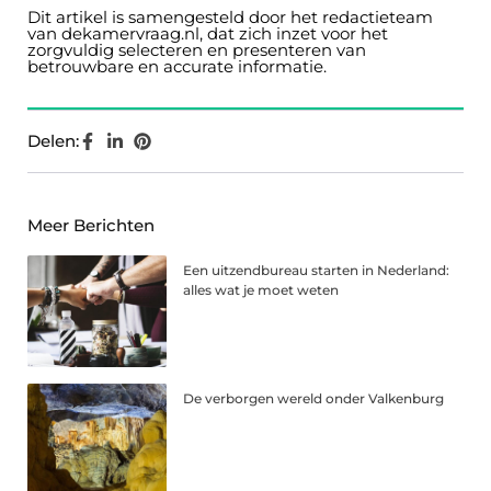
Dit artikel is samengesteld door het redactieteam
van dekamervraag.nl, dat zich inzet voor het
zorgvuldig selecteren en presenteren van
betrouwbare en accurate informatie.
Delen:
Meer Berichten
Een uitzendbureau starten in Nederland:
alles wat je moet weten
De verborgen wereld onder Valkenburg