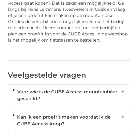
Access gaat kopen? Dat is zeker een mogelijkheid! Ga
langs bij Hans Lemmens Tweewielers in Cuijk en vraag
of je een proefrit kan maken op de mountainbike.
Ontdek de verschillende mogelijkheden die het bedrijf
te bieden heeft. Neem contact op met het bedrijf en
plan een proefrit in voor de CUBE Acces. In de webshop
is het mogelijk om fietstassen te bestellen.
Veelgestelde vragen
Voor wie is de CUBE Access mountainbike
▼
geschikt?
Kan ik een proefrit maken voordat ik de
▼
CUBE Access koop?