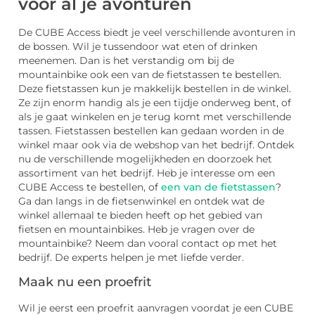
voor al je avonturen
De CUBE Access biedt je veel verschillende avonturen in
de bossen. Wil je tussendoor wat eten of drinken
meenemen. Dan is het verstandig om bij de
mountainbike ook een van de fietstassen te bestellen.
Deze fietstassen kun je makkelijk bestellen in de winkel.
Ze zijn enorm handig als je een tijdje onderweg bent, of
als je gaat winkelen en je terug komt met verschillende
tassen. Fietstassen bestellen kan gedaan worden in de
winkel maar ook via de webshop van het bedrijf. Ontdek
nu de verschillende mogelijkheden en doorzoek het
assortiment van het bedrijf. Heb je interesse om een
CUBE Access te bestellen, of
een van de fietstassen
?
Ga dan langs in de fietsenwinkel en ontdek wat de
winkel allemaal te bieden heeft op het gebied van
fietsen en mountainbikes. Heb je vragen over de
mountainbike? Neem dan vooral contact op met het
bedrijf. De experts helpen je met liefde verder.
Maak nu een proefrit
Wil je eerst een proefrit aanvragen voordat je een CUBE