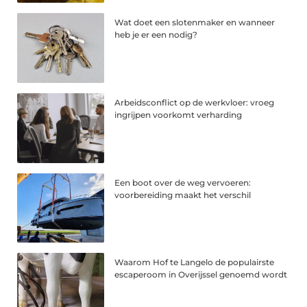
Wat doet een slotenmaker en wanneer
heb je er een nodig?
Arbeidsconflict op de werkvloer: vroeg
ingrijpen voorkomt verharding
Een boot over de weg vervoeren:
voorbereiding maakt het verschil
Waarom Hof te Langelo de populairste
escaperoom in Overijssel genoemd wordt