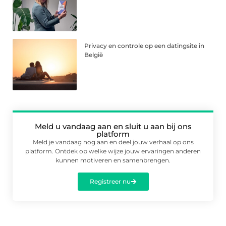
Privacy en controle op een datingsite in
België
Meld u vandaag aan en sluit u aan bij ons
platform
Meld je vandaag nog aan en deel jouw verhaal op ons
platform. Ontdek op welke wijze jouw ervaringen anderen
kunnen motiveren en samenbrengen.
Registreer nu