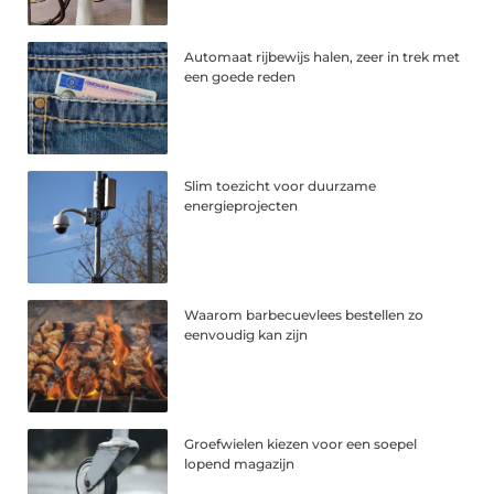
Automaat rijbewijs halen, zeer in trek met
een goede reden
Slim toezicht voor duurzame
energieprojecten
Waarom barbecuevlees bestellen zo
eenvoudig kan zijn
Groefwielen kiezen voor een soepel
lopend magazijn