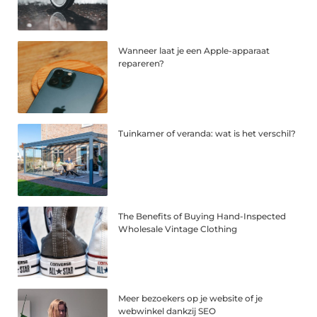
Wanneer laat je een Apple-apparaat
repareren?
Tuinkamer of veranda: wat is het verschil?
The Benefits of Buying Hand-Inspected
Wholesale Vintage Clothing
Meer bezoekers op je website of je
webwinkel dankzij SEO