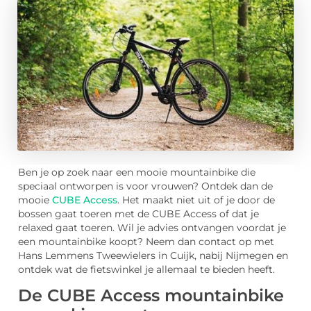
Ben je op zoek naar een mooie mountainbike die
speciaal ontworpen is voor vrouwen? Ontdek dan de
mooie
CUBE Access
. Het maakt niet uit of je door de
bossen gaat toeren met de CUBE Access of dat je
relaxed gaat toeren. Wil je advies ontvangen voordat je
een mountainbike koopt? Neem dan contact op met
Hans Lemmens Tweewielers in Cuijk, nabij Nijmegen en
ontdek wat de fietswinkel je allemaal te bieden heeft.
De CUBE Access mountainbike