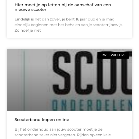
Hier moet je op letten bij de aanschaf van een
nieuwe scooter
Eindelijk is het dan zover, je bent 16 jaar oud en je mag
eindelijk beginnen met het behalen van je scooterrijbewijs.
Zo hoef je niet
TWEEWIELERS
Scooterband kopen online
Bij het onderhoud aan jouw scooter moet je de
scooterband zeker niet vergeten. Rijden op een kale