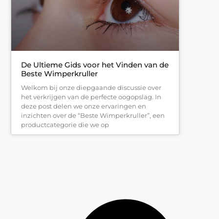
De Ultieme Gids voor het Vinden van de
Beste Wimperkruller
Welkom bij onze diepgaande discussie over
het verkrijgen van de perfecte oogopslag. In
deze post delen we onze ervaringen en
inzichten over de “Beste Wimperkruller”, een
productcategorie die we op