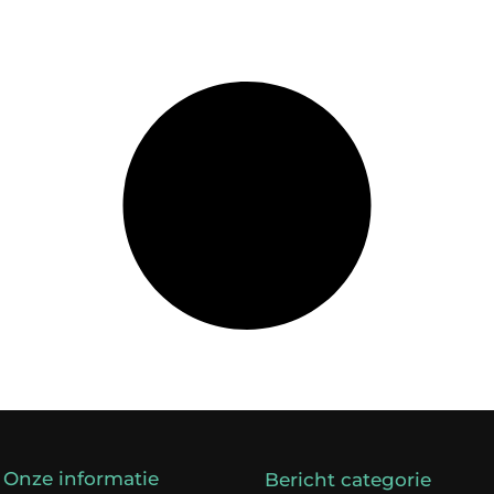
Onze informatie
Bericht categorie