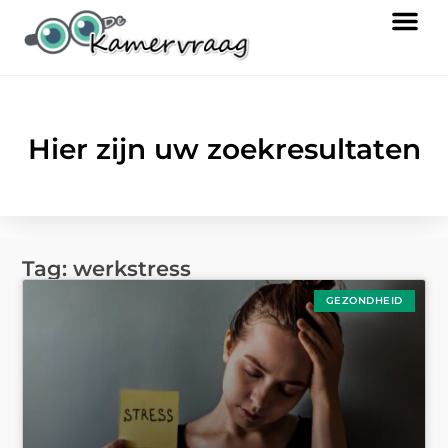
Hier zijn uw zoekresultaten
Tag: werkstress
GEZONDHEID