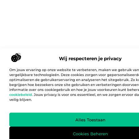
Wij respecteren je privacy
Om jouw ervaring op onze website te verbeteren, maken we gebruik van
vergelijkbare technologieën. Deze cookies zorgen voor gepersonaliseerd
optimaliseren de gebruikerservaring en analyseren het sitegebruik. Zo 
begrijpen hoe bezoekers onze site gebruiken en verbeteringen doorvoer
informatie over ons cookiegebruik en hoe je jouw voorkeuren kunt behere
cookiebeleid
. Jouw privacy is voor ons essentieel, en we zorgen ervoor 
veilig blijven.
Alles Toestaan
Cookies Beheren