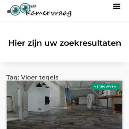
Hier zijn uw zoekresultaten
Tag: Vloer tegels
VERBOUWEN