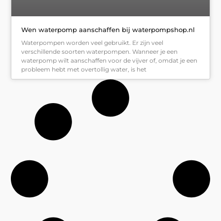
Wen waterpomp aanschaffen bij waterpompshop.nl
Waterpompen worden veel gebruikt. Er zijn veel
verschillende soorten waterpompen. Wanneer je een
waterpomp wilt aanschaffen voor de vijver of, omdat je een
probleem hebt met overtollig water, is het