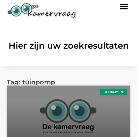
Hier zijn uw zoekresultaten
Tag: tuinpomp
BEDRIJVEN