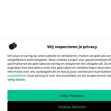
Wij respecteren je privacy
Om jouw ervaring op onze website te verbeteren, maken we gebruik van
vergelijkbare technologieën. Deze cookies zorgen voor gepersonaliseerd
optimaliseren de gebruikerservaring en analyseren het sitegebruik. Zo 
begrijpen hoe bezoekers onze site gebruiken en verbeteringen doorvoer
informatie over ons cookiegebruik en hoe je jouw voorkeuren kunt behere
cookiebeleid
. Jouw privacy is voor ons essentieel, en we zorgen ervoor 
veilig blijven.
Alles Toestaan
Cookies Beheren