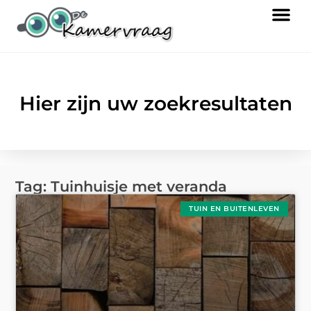
Hier zijn uw zoekresultaten
Tag: Tuinhuisje met veranda
TUIN EN BUITENLEVEN