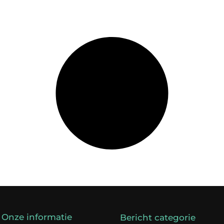
Onze informatie
Bericht categorie