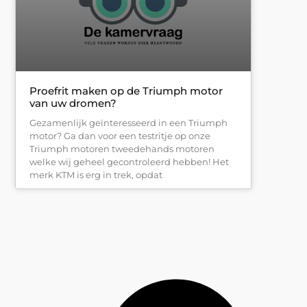
Proefrit maken op de Triumph motor
van uw dromen?
Gezamenlijk geïnteresseerd in een Triumph
motor? Ga dan voor een testritje op onze
Triumph motoren tweedehands motoren
welke wij geheel gecontroleerd hebben! Het
merk KTM is erg in trek, opdat