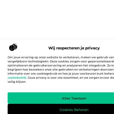
Wij respecteren je privacy
Om jouw ervaring op onze website te verbeteren, maken we gebruik van
vergelijkbare technologieën. Deze cookies zorgen voor gepersonaliseerd
optimaliseren de gebruikerservaring en analyseren het sitegebruik. Zo 
begrijpen hoe bezoekers onze site gebruiken en verbeteringen doorvoer
informatie over ons cookiegebruik en hoe je jouw voorkeuren kunt behere
cookiebeleid
. Jouw privacy is voor ons essentieel, en we zorgen ervoor 
veilig blijven.
Alles Toestaan
Cookies Beheren