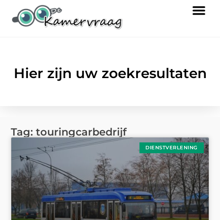
Hier zijn uw zoekresultaten
Tag: touringcarbedrijf
DIENSTVERLENING