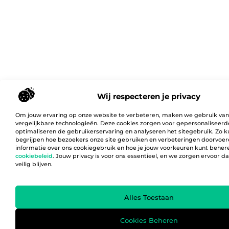
Wij respecteren je privacy
Om jouw ervaring op onze website te verbeteren, maken we gebruik van
vergelijkbare technologieën. Deze cookies zorgen voor gepersonaliseerd
optimaliseren de gebruikerservaring en analyseren het sitegebruik. Zo 
begrijpen hoe bezoekers onze site gebruiken en verbeteringen doorvoer
informatie over ons cookiegebruik en hoe je jouw voorkeuren kunt behere
cookiebeleid
. Jouw privacy is voor ons essentieel, en we zorgen ervoor 
veilig blijven.
Alles Toestaan
Cookies Beheren