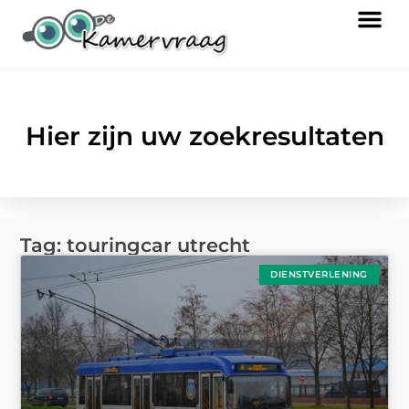
Hier zijn uw zoekresultaten
Tag: touringcar utrecht
DIENSTVERLENING