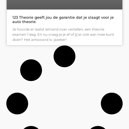
123 Theorie geeft jou de garantie dat je slaagt voor je
auto theorie
Je hoorde er laatst iemand over vertellen, een theorie
examen 1 dag. En nu vraag je je af of jij er ook aan mee kunt
doen? Het antwoord is: jazeker!