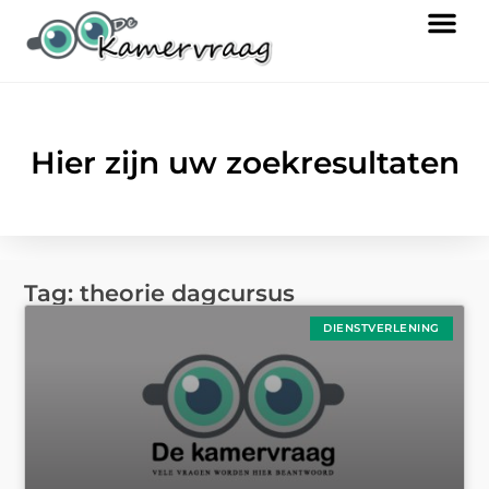
Hier zijn uw zoekresultaten
Tag: theorie dagcursus
DIENSTVERLENING