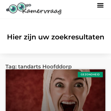
Hier zijn uw zoekresultaten
Tag: tandarts Hoofddorp
GEZONDHEID