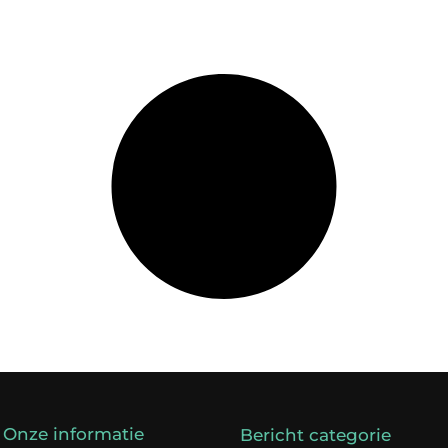
Onze informatie
Bericht categorie