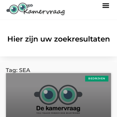
Hier zijn uw zoekresultaten
Tag: SEA
BEDRIJVEN