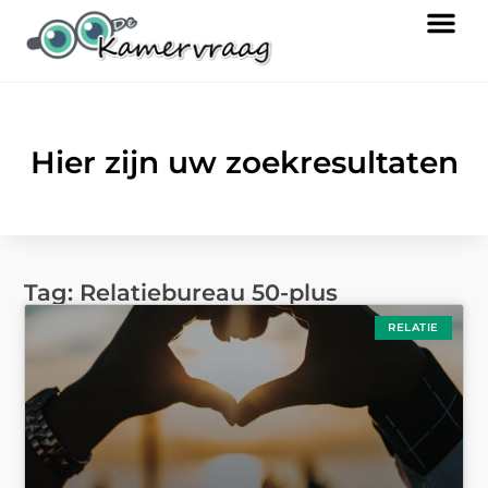
Hier zijn uw zoekresultaten
Tag: Relatiebureau 50-plus
RELATIE