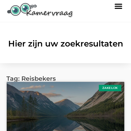
Hier zijn uw zoekresultaten
Tag: Reisbekers
ZAKELIJK