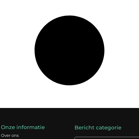
Onze informatie
Bericht categorie
Over ons