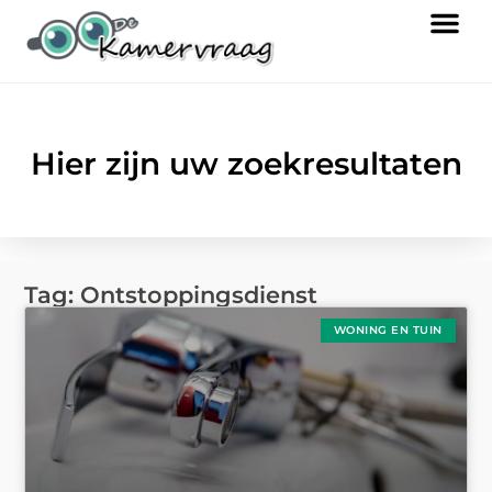
Hier zijn uw zoekresultaten
Tag: Ontstoppingsdienst
WONING EN TUIN