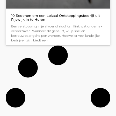
10 Redenen om een Lokaal Ontstoppingsbedrijf uit
Rijswijk in te Huren
Een verstopping in je afvoer of riool kan flink wat ongemak
veroorzaken. Wanneer dit gebeurt, wil je snel en
betrouwbaar geholpen worden. Hoewel er veel landelijke
bedrijven zijn, biedt een