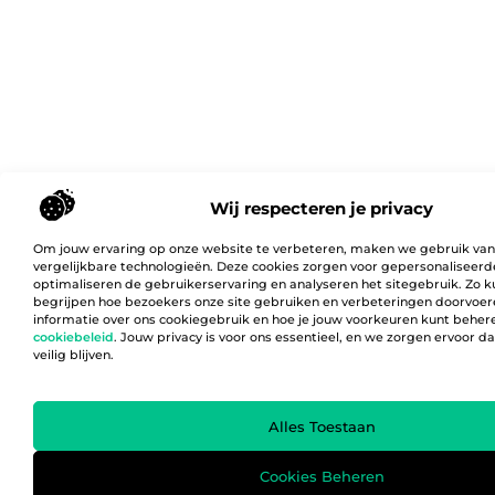
Wij respecteren je privacy
Om jouw ervaring op onze website te verbeteren, maken we gebruik van
vergelijkbare technologieën. Deze cookies zorgen voor gepersonaliseerd
optimaliseren de gebruikerservaring en analyseren het sitegebruik. Zo 
begrijpen hoe bezoekers onze site gebruiken en verbeteringen doorvoer
informatie over ons cookiegebruik en hoe je jouw voorkeuren kunt behere
cookiebeleid
. Jouw privacy is voor ons essentieel, en we zorgen ervoor 
veilig blijven.
Alles Toestaan
Cookies Beheren