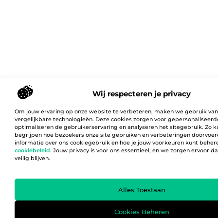
Wij respecteren je privacy
Om jouw ervaring op onze website te verbeteren, maken we gebruik van
vergelijkbare technologieën. Deze cookies zorgen voor gepersonaliseerd
optimaliseren de gebruikerservaring en analyseren het sitegebruik. Zo 
begrijpen hoe bezoekers onze site gebruiken en verbeteringen doorvoer
informatie over ons cookiegebruik en hoe je jouw voorkeuren kunt behere
cookiebeleid
. Jouw privacy is voor ons essentieel, en we zorgen ervoor 
veilig blijven.
Alles Toestaan
Cookies Beheren