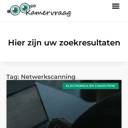
Hier zijn uw zoekresultaten
Tag: Netwerkscanning
ELECTRONICA EN COMPUTERS