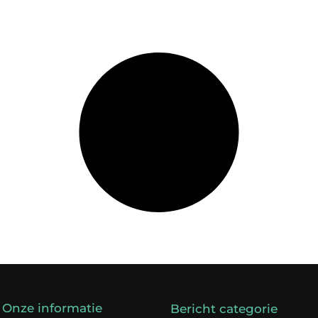
Onze informatie
Bericht categorie