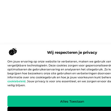
Wij respecteren je privacy
Om jouw ervaring op onze website te verbeteren, maken we gebruik van
vergelijkbare technologieën. Deze cookies zorgen voor gepersonaliseerd
optimaliseren de gebruikerservaring en analyseren het sitegebruik. Zo 
begrijpen hoe bezoekers onze site gebruiken en verbeteringen doorvoer
informatie over ons cookiegebruik en hoe je jouw voorkeuren kunt behere
cookiebeleid
. Jouw privacy is voor ons essentieel, en we zorgen ervoor 
veilig blijven.
Alles Toestaan