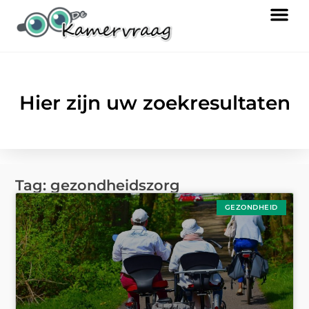
Hier zijn uw zoekresultaten
Tag: gezondheidszorg
GEZONDHEID