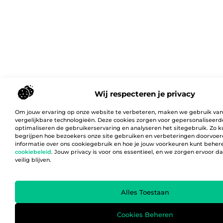
Wij respecteren je privacy
Om jouw ervaring op onze website te verbeteren, maken we gebruik van
vergelijkbare technologieën. Deze cookies zorgen voor gepersonaliseerd
optimaliseren de gebruikerservaring en analyseren het sitegebruik. Zo 
begrijpen hoe bezoekers onze site gebruiken en verbeteringen doorvoer
informatie over ons cookiegebruik en hoe je jouw voorkeuren kunt behere
cookiebeleid
. Jouw privacy is voor ons essentieel, en we zorgen ervoor 
veilig blijven.
Alles Toestaan
Cookies Beheren