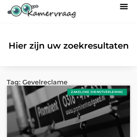
Hier zijn uw zoekresultaten
Tag: Gevelreclame
ZAKELIJKE DIENSTVERLENING