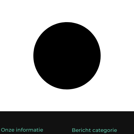
Onze informatie
Bericht categorie