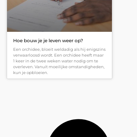
Hoe bouw je je leven weer op?
Een orchidee, bloeit weldadig als hij enigszins
verwaarloosd wordt. Een orchidee heeft maar
1 keer in de twee weken water nodig om te
overleven. Vanuit moeilijke omstandigheden,
kun je opbloeien.